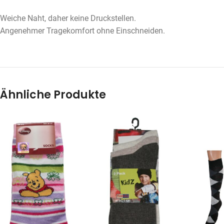
Weiche Naht, daher keine Druckstellen.
Angenehmer Tragekomfort ohne Einschneiden.
Ähnliche Produkte