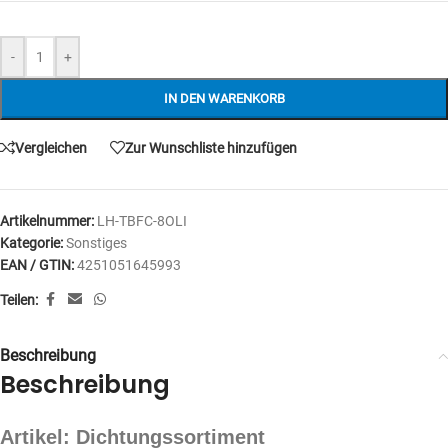
-
+
IN DEN WARENKORB
Vergleichen
Zur Wunschliste hinzufügen
Artikelnummer:
LH-TBFC-8OLI
Kategorie:
Sonstiges
EAN / GTIN:
4251051645993
Teilen:
Beschreibung
Beschreibung
Artikel: Dichtungssortiment