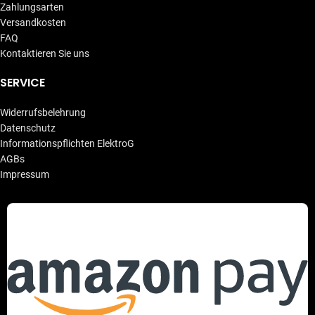
Zahlungsarten
Versandkosten
FAQ
Kontaktieren Sie uns
SERVICE
Widerrufsbelehrung
Datenschutz
Informationspflichten ElektroG
AGBs
Impressum