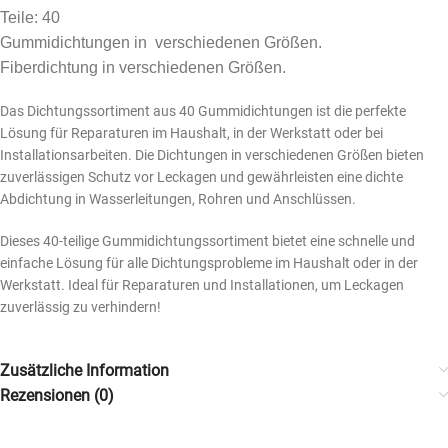
Teile: 40
Gummidichtungen in verschiedenen Größen.
Fiberdichtung in verschiedenen Größen.
Das Dichtungssortiment aus 40 Gummidichtungen ist die perfekte
Lösung für Reparaturen im Haushalt, in der Werkstatt oder bei
Installationsarbeiten. Die Dichtungen in verschiedenen Größen bieten
zuverlässigen Schutz vor Leckagen und gewährleisten eine dichte
Abdichtung in Wasserleitungen, Rohren und Anschlüssen.
Dieses 40-teilige Gummidichtungssortiment bietet eine schnelle und
einfache Lösung für alle Dichtungsprobleme im Haushalt oder in der
Werkstatt. Ideal für Reparaturen und Installationen, um Leckagen
zuverlässig zu verhindern!
Zusätzliche Information
Rezensionen (0)