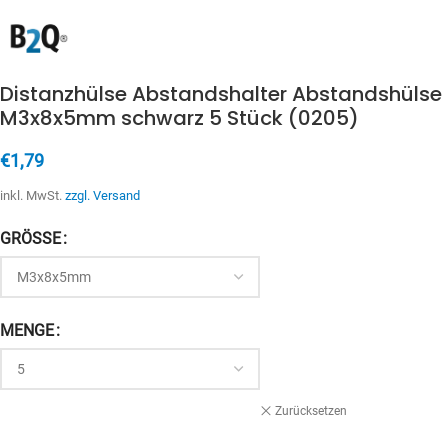
Distanzhülse Abstandshalter Abstandshülse
M3x8x5mm schwarz 5 Stück (0205)
€
1,79
inkl. MwSt.
zzgl. Versand
GRÖSSE
MENGE
Zurücksetzen