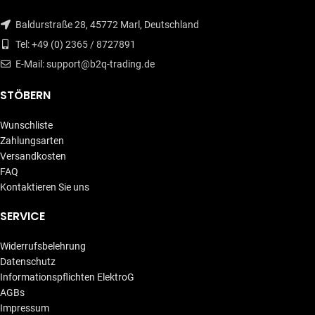
Baldurstraße 28, 45772 Marl, Deutschland
Tel: +49 (0) 2365 / 8727891
E-Mail: support@b2q-trading.de
STÖBERN
Wunschliste
Zahlungsarten
Versandkosten
FAQ
Kontaktieren Sie uns
SERVICE
Widerrufsbelehrung
Datenschutz
Informationspflichten ElektroG
AGBs
Impressum