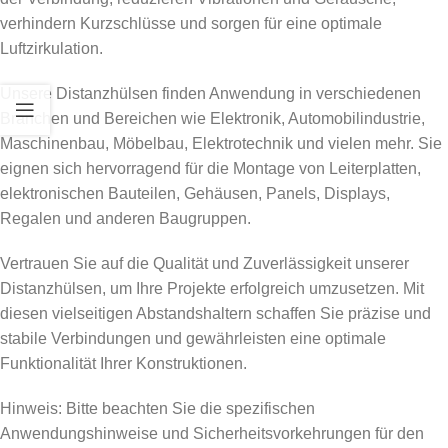
verhindern Kurzschlüsse und sorgen für eine optimale
Luftzirkulation.
Unsere Distanzhülsen finden Anwendung in verschiedenen
Branchen und Bereichen wie Elektronik, Automobilindustrie,
Maschinenbau, Möbelbau, Elektrotechnik und vielen mehr. Sie
eignen sich hervorragend für die Montage von Leiterplatten,
elektronischen Bauteilen, Gehäusen, Panels, Displays,
Regalen und anderen Baugruppen.
Vertrauen Sie auf die Qualität und Zuverlässigkeit unserer
Distanzhülsen, um Ihre Projekte erfolgreich umzusetzen. Mit
diesen vielseitigen Abstandshaltern schaffen Sie präzise und
stabile Verbindungen und gewährleisten eine optimale
Funktionalität Ihrer Konstruktionen.
Hinweis: Bitte beachten Sie die spezifischen
Anwendungshinweise und Sicherheitsvorkehrungen für den