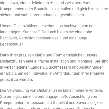
dient dazu, einen definierten Abstand zwischen zwei
Komponenten oder Bauteilen zu schaffen und gleichzeitig eine
sichere und stabile Verbindung zu gewährleisten.
Unsere Distanzhülsen bestehen aus hochwertigem und
langlebigem Kunststoff. Dadurch bieten sie eine hohe
Festigkeit, Korrosionsbeständigkeit und eine lange
Lebensdauer.
Dank ihrer präzisen Maße und Form ermöglichen unsere
Distanzhülsen eine einfache Installation und Montage. Sie sind
in verschiedenen Längen, Durchmessern und Ausführungen
erhältlich, um den individuellen Anforderungen Ihrer Projekte
gerecht zu werden.
Die Verwendung von Distanzhülsen bietet mehrere Vorteile.
Sie ermöglichen eine ordnungsgemäße Ausrichtung von
Komponenten, verbessern die Stabilität und Zuverlässigkeit
der Verbindung, reduzieren Vibrationen und Geräusche,