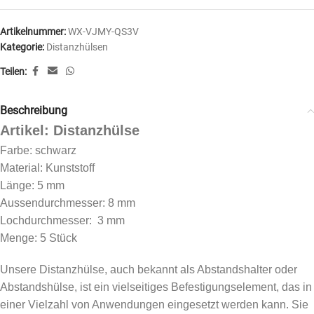
Artikelnummer:
WX-VJMY-QS3V
Kategorie:
Distanzhülsen
Teilen:
Beschreibung
Artikel: Distanzhülse
Farbe: schwarz
Material: Kunststoff
Länge: 5 mm
Aussendurchmesser: 8 mm
Lochdurchmesser: 3 mm
Menge: 5 Stück
Unsere Distanzhülse, auch bekannt als Abstandshalter oder
Abstandshülse, ist ein vielseitiges Befestigungselement, das in
einer Vielzahl von Anwendungen eingesetzt werden kann. Sie