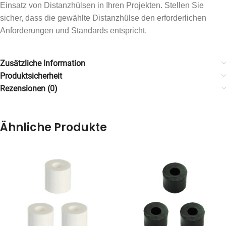
Einsatz von Distanzhülsen in Ihren Projekten. Stellen Sie
sicher, dass die gewählte Distanzhülse den erforderlichen
Anforderungen und Standards entspricht.
Zusätzliche Information
Produktsicherheit
Rezensionen (0)
Ähnliche Produkte