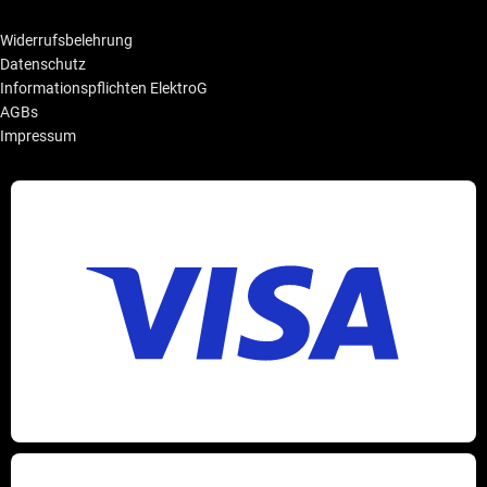
Widerrufsbelehrung
Datenschutz
Informationspflichten ElektroG
AGBs
Impressum