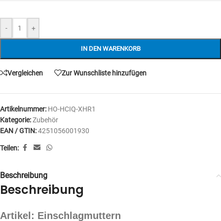
-
+
IN DEN WARENKORB
Vergleichen
Zur Wunschliste hinzufügen
Artikelnummer:
HO-HCIQ-XHR1
Kategorie:
Zubehör
EAN / GTIN:
4251056001930
Teilen:
Beschreibung
Beschreibung
Artikel: Einschlagmuttern