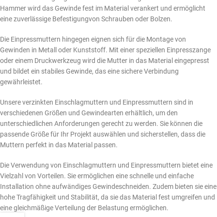
Hammer wird das Gewinde fest im Material verankert und ermöglicht
eine zuverlässige Befestigungvon Schrauben oder Bolzen.
Die Einpressmuttern hingegen eignen sich für die Montage von
Gewinden in Metall oder Kunststoff. Mit einer speziellen Einpresszange
oder einem Druckwerkzeug wird die Mutter in das Material eingepresst
und bildet ein stabiles Gewinde, das eine sichere Verbindung
gewährleistet.
Unsere verzinkten Einschlagmuttern und Einpressmuttern sind in
verschiedenen Größen und Gewindearten erhältlich, um den
unterschiedlichen Anforderungen gerecht zu werden. Sie können die
passende Größe für Ihr Projekt auswählen und sicherstellen, dass die
Muttern perfekt in das Material passen.
Die Verwendung von Einschlagmuttern und Einpressmuttern bietet eine
Vielzahl von Vorteilen. Sie ermöglichen eine schnelle und einfache
Installation ohne aufwändiges Gewindeschneiden. Zudem bieten sie eine
hohe Tragfähigkeit und Stabilität, da sie das Material fest umgreifen und
eine gleichmäßige Verteilung der Belastung ermöglichen.