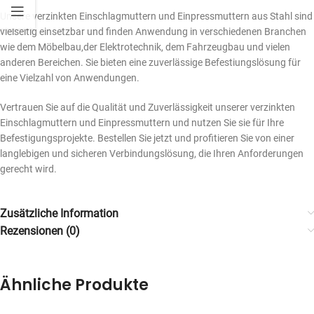
Unsere verzinkten Einschlagmuttern und Einpressmuttern aus Stahl sind
vielseitig einsetzbar und finden Anwendung in verschiedenen Branchen
wie dem Möbelbau,der Elektrotechnik, dem Fahrzeugbau und vielen
anderen Bereichen. Sie bieten eine zuverlässige Befestiungslösung für
eine Vielzahl von Anwendungen.
Vertrauen Sie auf die Qualität und Zuverlässigkeit unserer verzinkten
Einschlagmuttern und Einpressmuttern und nutzen Sie sie für Ihre
Befestigungsprojekte. Bestellen Sie jetzt und profitieren Sie von einer
langlebigen und sicheren Verbindungslösung, die Ihren Anforderungen
gerecht wird.
Zusätzliche Information
Rezensionen (0)
Ähnliche Produkte