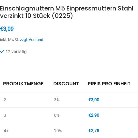
Einschlagmuttern M5 Einpressmuttern Stahl
verzinkt 10 Stück (0225)
€
3,09
inkl. MwSt.
zzgl. Versand
12 vorrätig
PRODUKTMENGE
DISCOUNT
PREIS PRO EINHEIT
2
3%
€
3,00
3
6%
€
2,90
4+
10%
€
2,78