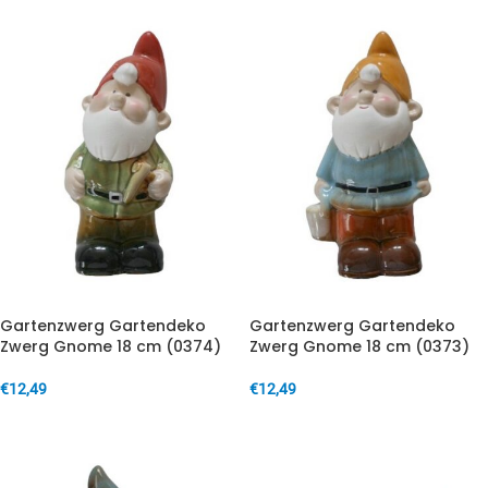
Gartenzwerg Gartendeko
Gartenzwerg Gartendeko
Zwerg Gnome 18 cm (0374)
Zwerg Gnome 18 cm (0373)
€
12,49
€
12,49
IN DEN WARENKORB
IN DEN WARENKORB