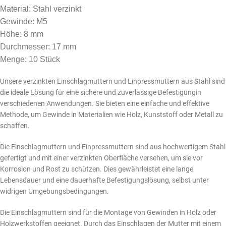
Material: Stahl verzinkt
Gewinde: M5
Höhe: 8 mm
Durchmesser: 17 mm
Menge: 10 Stück
Unsere verzinkten Einschlagmuttern und Einpressmuttern aus Stahl sind
die ideale Lösung für eine sichere und zuverlässige Befestigungin
verschiedenen Anwendungen. Sie bieten eine einfache und effektive
Methode, um Gewinde in Materialien wie Holz, Kunststoff oder Metall zu
schaffen.
Die Einschlagmuttern und Einpressmuttern sind aus hochwertigem Stahl
gefertigt und mit einer verzinkten Oberfläche versehen, um sie vor
Korrosion und Rost zu schützen. Dies gewährleistet eine lange
Lebensdauer und eine dauerhafte Befestigungslösung, selbst unter
widrigen Umgebungsbedingungen.
Die Einschlagmuttern sind für die Montage von Gewinden in Holz oder
Holzwerkstoffen geeignet. Durch das Einschlagen der Mutter mit einem