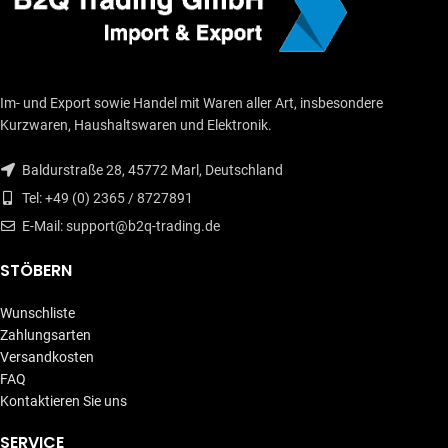
Im- und Export sowie Handel mit Waren aller Art, insbesondere
Kurzwaren, Haushaltswaren und Elektronik.
Baldurstraße 28, 45772 Marl, Deutschland
Tel: +49 (0) 2365 / 8727891
E-Mail: support@b2q-trading.de
STÖBERN
Wunschliste
Zahlungsarten
Versandkosten
FAQ
Kontaktieren Sie uns
SERVICE