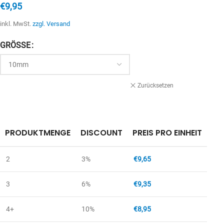
€
9,95
inkl. MwSt.
zzgl. Versand
GRÖSSE
Zurücksetzen
PRODUKTMENGE
DISCOUNT
PREIS PRO EINHEIT
2
3%
€
9,65
3
6%
€
9,35
4+
10%
€
8,95