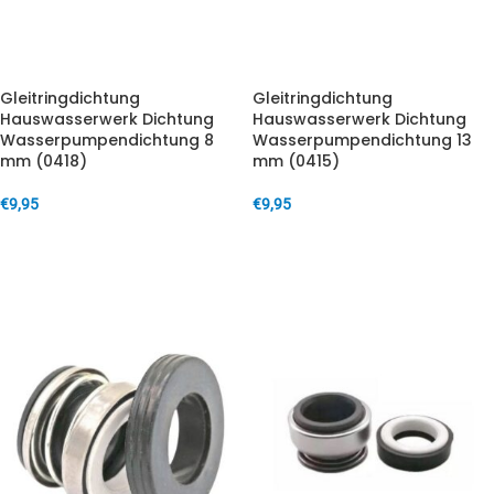
Gleitringdichtung
Gleitringdichtung
Hauswasserwerk Dichtung
Hauswasserwerk Dichtung
Wasserpumpendichtung 8
Wasserpumpendichtung 13
mm (0418)
mm (0415)
€
9,95
€
9,95
IN DEN WARENKORB
IN DEN WARENKORB