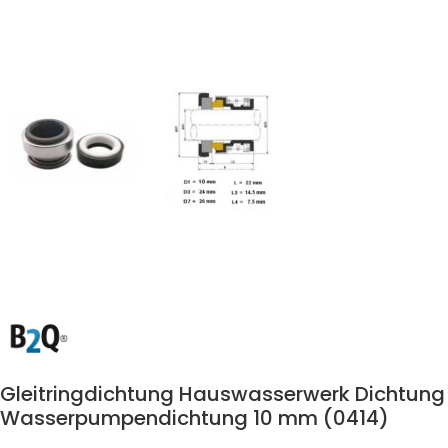
Gleitringdichtung Hauswasserwerk Dichtung
Wasserpumpendichtung 10 mm (0414)