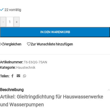
22 vorrätig
-
+
IN DEN WARENKORB
Vergleichen
Zur Wunschliste hinzufügen
Artikelnummer:
T6-E6QG-7SAN
Kategorie:
Haustechnik
Teilen:
Beschreibung
Artikel: Gleitringdichtung für Hauswasserwerke
und Wasserpumpen