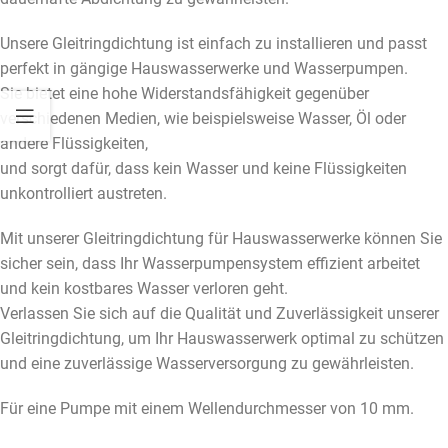
Unsere Gleitringdichtung ist einfach zu installieren und passt
perfekt in gängige Hauswasserwerke und Wasserpumpen.
Sie bietet eine hohe Widerstandsfähigkeit gegenüber
verschiedenen Medien, wie beispielsweise Wasser, Öl oder
andere Flüssigkeiten,
und sorgt dafür, dass kein Wasser und keine Flüssigkeiten
unkontrolliert austreten.
Mit unserer Gleitringdichtung für Hauswasserwerke können Sie
sicher sein, dass Ihr Wasserpumpensystem effizient arbeitet
und kein kostbares Wasser verloren geht.
Verlassen Sie sich auf die Qualität und Zuverlässigkeit unserer
Gleitringdichtung, um Ihr Hauswasserwerk optimal zu schützen
und eine zuverlässige Wasserversorgung zu gewährleisten.
Für eine Pumpe mit einem Wellendurchmesser von 10 mm.