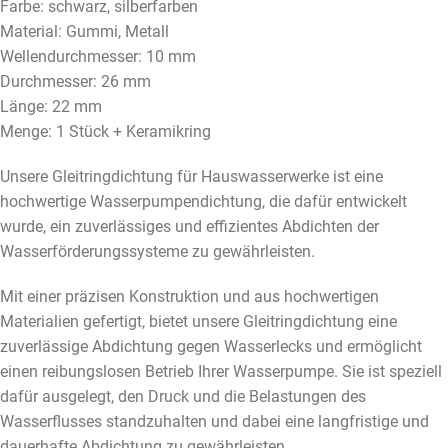
Farbe: schwarz, silberfarben
Material: Gummi, Metall
Wellendurchmesser: 10 mm
Durchmesser: 26 mm
Länge: 22 mm
Menge: 1 Stück + Keramikring
Unsere Gleitringdichtung für Hauswasserwerke ist eine
hochwertige Wasserpumpendichtung, die dafür entwickelt
wurde, ein zuverlässiges und effizientes Abdichten der
Wasserförderungssysteme zu gewährleisten.
Mit einer präzisen Konstruktion und aus hochwertigen
Materialien gefertigt, bietet unsere Gleitringdichtung eine
zuverlässige Abdichtung gegen Wasserlecks und ermöglicht
einen reibungslosen Betrieb Ihrer Wasserpumpe. Sie ist speziell
dafür ausgelegt, den Druck und die Belastungen des
Wasserflusses standzuhalten und dabei eine langfristige und
dauerhafte Abdichtung zu gewährleisten.