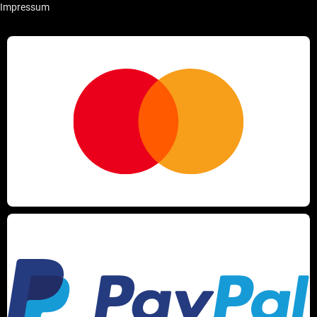
Impressum