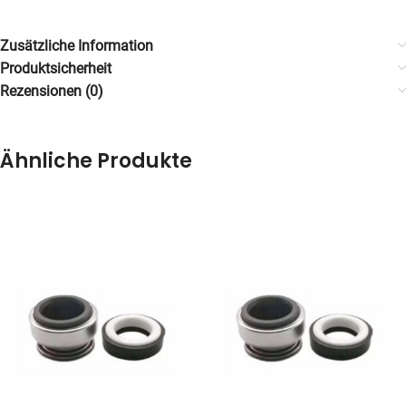
Zusätzliche Information
Produktsicherheit
Rezensionen (0)
Ähnliche Produkte