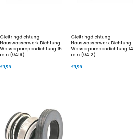
Gleitringdichtung
Gleitringdichtung
Hauswasserwerk Dichtung
Hauswasserwerk Dichtung
Wasserpumpendichtung 15
Wasserpumpendichtung 14
mm (0416)
mm (0412)
€
9,95
€
9,95
IN DEN WARENKORB
IN DEN WARENKORB