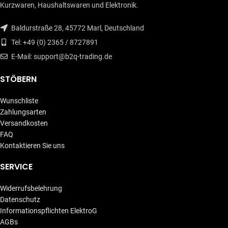
Kurzwaren, Haushaltswaren und Elektronik.
Baldurstraße 28, 45772 Marl, Deutschland
Tel: +49 (0) 2365 / 8727891
E-Mail: support@b2q-trading.de
STÖBERN
Wunschliste
Zahlungsarten
Versandkosten
FAQ
Kontaktieren Sie uns
SERVICE
Widerrufsbelehrung
Datenschutz
Informationspflichten ElektroG
AGBs