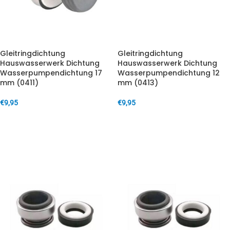
Gleitringdichtung
Gleitringdichtung
Hauswasserwerk Dichtung
Hauswasserwerk Dichtung
Wasserpumpendichtung 17
Wasserpumpendichtung 12
mm (0411)
mm (0413)
€
9,95
€
9,95
IN DEN WARENKORB
IN DEN WARENKORB