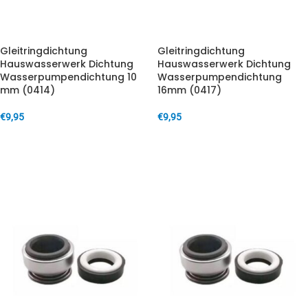
Gleitringdichtung
Gleitringdichtung
Hauswasserwerk Dichtung
Hauswasserwerk Dichtung
Wasserpumpendichtung 10
Wasserpumpendichtung
mm (0414)
16mm (0417)
€
9,95
€
9,95
IN DEN WARENKORB
IN DEN WARENKORB