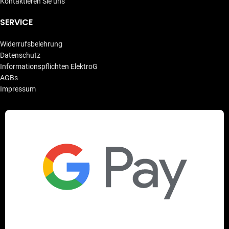
Kontaktieren Sie uns
SERVICE
Widerrufsbelehrung
Datenschutz
Informationspflichten ElektroG
AGBs
Impressum