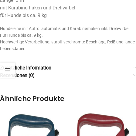
Länge: 3 m
mit Karabinerhaken und Drehwirbel
für Hunde bis ca. 9 kg
Hundeleine mit Aufrollautomatik und Karabinerhaken inkl. Drehwirbel.
Für Hunde bis ca. 9 kg.
Hochwertige Verarbeitung, stabil, verchromte Beschläge, Reiß und lange
Lebensdauer.
Zusätzliche Information
Rezensionen (0)
Ähnliche Produkte