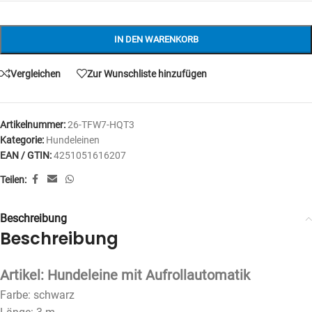
IN DEN WARENKORB
Vergleichen
Zur Wunschliste hinzufügen
Artikelnummer:
26-TFW7-HQT3
Kategorie:
Hundeleinen
EAN / GTIN:
4251051616207
Teilen:
Beschreibung
Beschreibung
Artikel: Hundeleine mit Aufrollautomatik
Farbe: schwarz