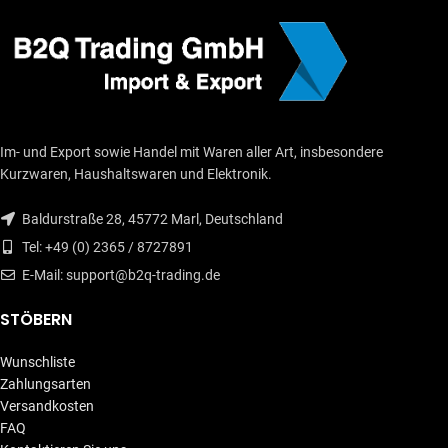
Im- und Export sowie Handel mit Waren aller Art, insbesondere
Kurzwaren, Haushaltswaren und Elektronik.
Baldurstraße 28, 45772 Marl, Deutschland
Tel: +49 (0) 2365 / 8727891
E-Mail: support@b2q-trading.de
STÖBERN
Wunschliste
Zahlungsarten
Versandkosten
FAQ