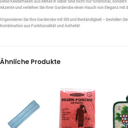
Diese Kleiderhaken aus Metall in Silber sind nicht nur funktional, sondern
Akzente und verleihen Sie Ihrer Garderobe einen Hauch von Eleganz mit 
Organisieren Sie Ihre Garderobe mit Stil und Beständigkeit – bestellen Sie 
Kombination aus Funktionalität und Ästhetik!
Ähnliche Produkte