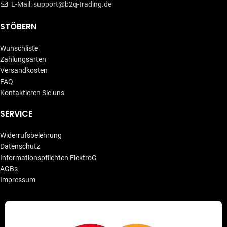
E-Mail: support@b2q-trading.de
STÖBERN
Wunschliste
Zahlungsarten
Versandkosten
FAQ
Kontaktieren Sie uns
SERVICE
Widerrufsbelehrung
Datenschutz
Informationspflichten ElektroG
AGBs
Impressum