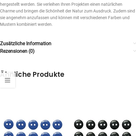
hergestellt werden. Sie verleihen Ihren Projekten einen natürlichen
Charme und bringen die Schönheit der Natur zum Ausdruck. Zudem sind
sie angenehm anzufassen und können mit verschiedenen Farben und
Mustern kombiniert werden.
Zusätzliche Information
Rezensionen (0)
Ähnliche Produkte