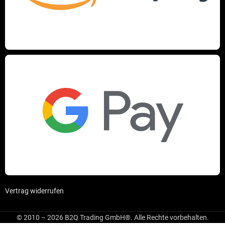
Vertrag widerrufen
© 2010 – 2026 B2Q Trading GmbH®. Alle Rechte vorbehalten.