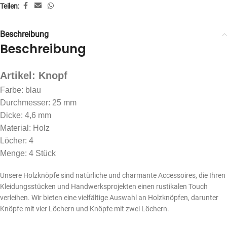
Teilen:
Beschreibung
Beschreibung
Artikel: Knopf
Farbe: blau
Durchmesser: 25 mm
Dicke: 4,6 mm
Material: Holz
Löcher: 4
Menge: 4 Stück
Unsere Holzknöpfe sind natürliche und charmante Accessoires, die Ihren
Kleidungsstücken und Handwerksprojekten einen rustikalen Touch
verleihen. Wir bieten eine vielfältige Auswahl an Holzknöpfen, darunter
Knöpfe mit vier Löchern und Knöpfe mit zwei Löchern.