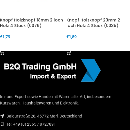
Knopf Holzknopf 18mm 2 loch
Knopf Holzknopf 23mm 2
Holz 4 Stück (0076)
loch Holz 4 Stück (0035)
€
1,79
€
1,89
IN DEN WARENKORB
IN DEN WARENKORB
Im- und Export sowie Handel mit Waren aller Art, insbesondere
Kurzwaren, Haushaltswaren und Elektronik.
Baldurstraße 28, 45772 Marl, Deutschland
Tel: +49 (0) 2365 / 8727891