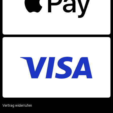
Vertrag widerrufen