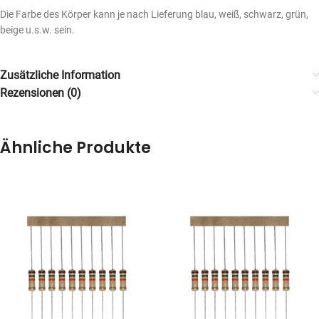
Die Farbe des Körper kann je nach Lieferung blau, weiß, schwarz, grün,
beige u.s.w. sein.
Zusätzliche Information
Rezensionen (0)
Ähnliche Produkte