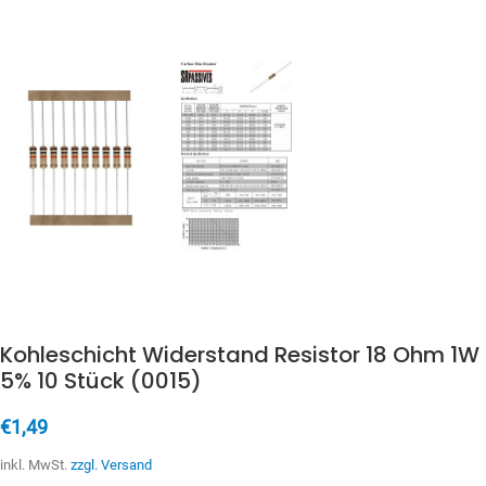
Kohleschicht Widerstand Resistor 18 Ohm 1W
5% 10 Stück (0015)
€
1,49
inkl. MwSt.
zzgl. Versand