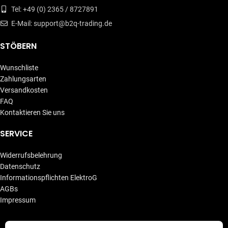
Tel: +49 (0) 2365 / 8727891
E-Mail: support@b2q-trading.de
STÖBERN
Wunschliste
Zahlungsarten
Versandkosten
FAQ
Kontaktieren Sie uns
SERVICE
Widerrufsbelehrung
Datenschutz
Informationspflichten ElektroG
AGBs
Impressum