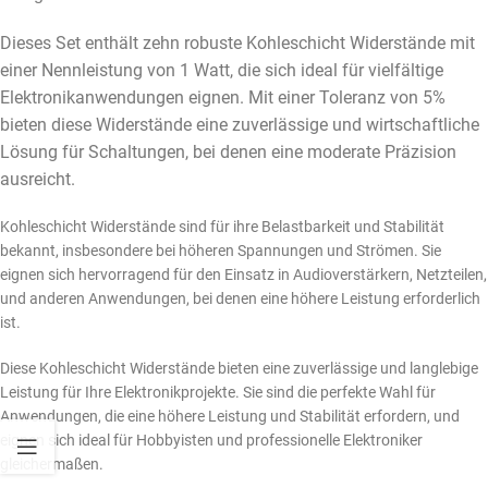
Dieses Set enthält zehn robuste Kohleschicht Widerstände mit
einer Nennleistung von 1 Watt, die sich ideal für vielfältige
Elektronikanwendungen eignen. Mit einer Toleranz von 5%
bieten diese Widerstände eine zuverlässige und wirtschaftliche
Lösung für Schaltungen, bei denen eine moderate Präzision
ausreicht.
Kohleschicht Widerstände sind für ihre Belastbarkeit und Stabilität
bekannt, insbesondere bei höheren Spannungen und Strömen. Sie
eignen sich hervorragend für den Einsatz in Audioverstärkern, Netzteilen,
und anderen Anwendungen, bei denen eine höhere Leistung erforderlich
ist.
Diese Kohleschicht Widerstände bieten eine zuverlässige und langlebige
Leistung für Ihre Elektronikprojekte. Sie sind die perfekte Wahl für
Anwendungen, die eine höhere Leistung und Stabilität erfordern, und
eignen sich ideal für Hobbyisten und professionelle Elektroniker
gleichermaßen.