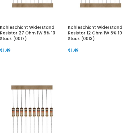
Kohleschicht Widerstand
Kohleschicht Widerstand
Resistor 27 Ohm 1W 5% 10
Resistor 12 Ohm 1W 5% 10
Stück (0017)
Stück (0013)
€
1,49
€
1,49
IN DEN WARENKORB
IN DEN WARENKORB