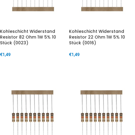
Kohleschicht Widerstand
Kohleschicht Widerstand
Resistor 82 Ohm 1W 5% 10
Resistor 22 Ohm 1W 5% 10
Stück (0023)
Stück (0016)
€
1,49
€
1,49
IN DEN WARENKORB
IN DEN WARENKORB