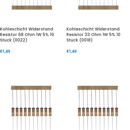
Kohleschicht Widerstand
Kohleschicht Widerstand
Resistor 68 Ohm 1W 5% 10
Resistor 33 Ohm 1W 5% 10
Stück (0022)
Stück (0018)
€
1,49
€
1,49
IN DEN WARENKORB
IN DEN WARENKORB