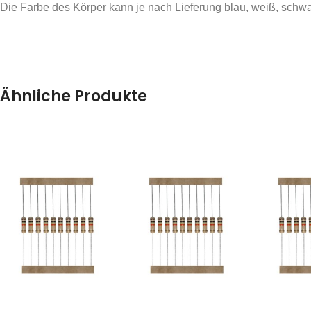
Die Farbe des Körper kann je nach Lieferung blau, weiß, schwarz
Ähnliche Produkte