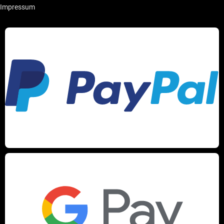
Impressum