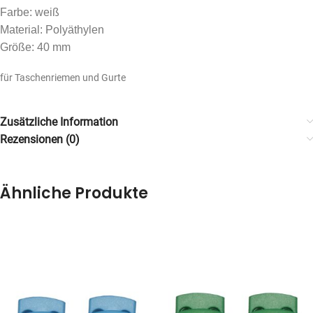
Farbe: weiß
Material: Polyäthylen
Größe: 40 mm
für Taschenriemen und Gurte
Zusätzliche Information
Rezensionen (0)
Ähnliche Produkte