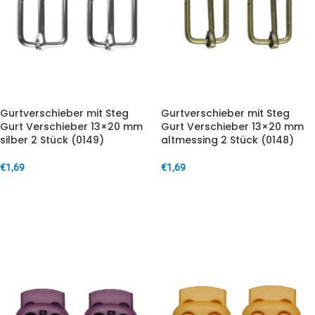
Gurtverschieber mit Steg
Gurtverschieber mit Steg
Gurt Verschieber 13×20 mm
Gurt Verschieber 13×20 mm
silber 2 Stück (0149)
altmessing 2 Stück (0148)
€
1,69
€
1,69
IN DEN WARENKORB
IN DEN WARENKORB