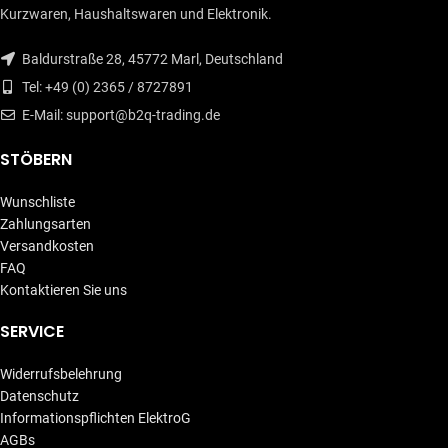
Kurzwaren, Haushaltswaren und Elektronik.
Baldurstraße 28, 45772 Marl, Deutschland
Tel: +49 (0) 2365 / 8727891
E-Mail: support@b2q-trading.de
STÖBERN
Wunschliste
Zahlungsarten
Versandkosten
FAQ
Kontaktieren Sie uns
SERVICE
Widerrufsbelehrung
Datenschutz
Informationspflichten ElektroG
AGBs