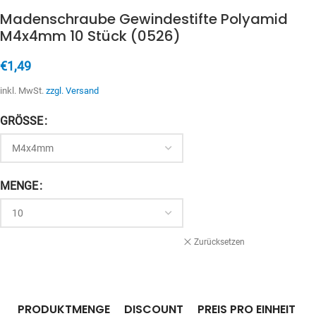
Madenschraube Gewindestifte Polyamid
M4x4mm 10 Stück (0526)
€
1,49
inkl. MwSt.
zzgl. Versand
GRÖSSE
MENGE
Zurücksetzen
PRODUKTMENGE
DISCOUNT
PREIS PRO EINHEIT