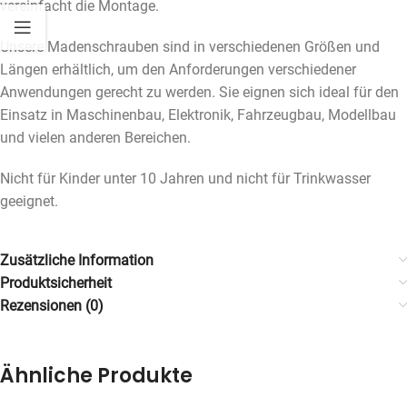
vereinfacht die Montage.
Unsere Madenschrauben sind in verschiedenen Größen und
Längen erhältlich, um den Anforderungen verschiedener
Anwendungen gerecht zu werden. Sie eignen sich ideal für den
Einsatz in Maschinenbau, Elektronik, Fahrzeugbau, Modellbau
und vielen anderen Bereichen.
Nicht für Kinder unter 10 Jahren und nicht für Trinkwasser
geeignet.
Zusätzliche Information
Produktsicherheit
Rezensionen (0)
Ähnliche Produkte