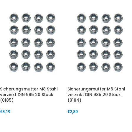
Sicherungsmutter M8 Stahl
Sicherungsmutter M6 Stahl
verzinkt DIN 985 20 Stück
verzinkt DIN 985 20 Stück
(0185)
(0184)
€
3,19
€
2,89
IN DEN WARENKORB
IN DEN WARENKORB