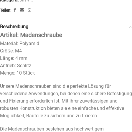
Kategorie:
DIN 9...
Teilen:
Beschreibung
Artikel: Madenschraube
Material: Polyamid
Größe: M4
Länge: 4 mm
Antrieb: Schlitz
Menge: 10 Stück
Unsere Madenschrauben sind die perfekte Lösung für
verschiedene Anwendungen, bei denen eine sichere Befestigung
und Fixierung erforderlich ist. Mit ihrer zuverlässigen und
robusten Konstruktion bieten sie eine einfache und effektive
Möglichkeit, Bauteile zu sichern und zu fixieren.
Die Madenschrauben bestehen aus hochwertigem