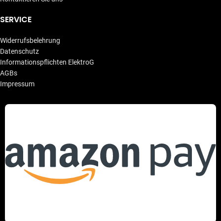
SERVICE
Widerrufsbelehrung
Datenschutz
Informationspflichten ElektroG
AGBs
Impressum