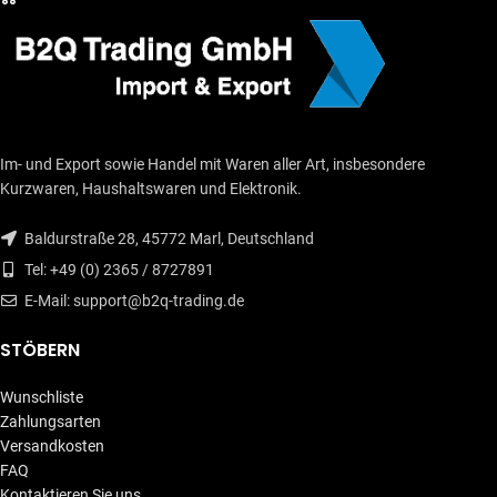
Im- und Export sowie Handel mit Waren aller Art, insbesondere
Kurzwaren, Haushaltswaren und Elektronik.
Baldurstraße 28, 45772 Marl, Deutschland
Tel: +49 (0) 2365 / 8727891
E-Mail: support@b2q-trading.de
STÖBERN
Wunschliste
Zahlungsarten
Versandkosten
FAQ
Kontaktieren Sie uns