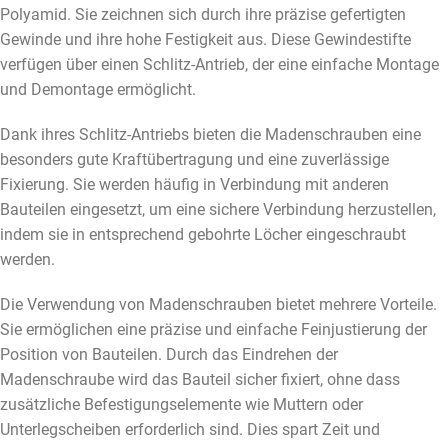
Polyamid. Sie zeichnen sich durch ihre präzise gefertigten
Gewinde und ihre hohe Festigkeit aus. Diese Gewindestifte
verfügen über einen Schlitz-Antrieb, der eine einfache Montage
und Demontage ermöglicht.
Dank ihres Schlitz-Antriebs bieten die Madenschrauben eine
besonders gute Kraftübertragung und eine zuverlässige
Fixierung. Sie werden häufig in Verbindung mit anderen
Bauteilen eingesetzt, um eine sichere Verbindung herzustellen,
indem sie in entsprechend gebohrte Löcher eingeschraubt
werden.
Die Verwendung von Madenschrauben bietet mehrere Vorteile.
Sie ermöglichen eine präzise und einfache Feinjustierung der
Position von Bauteilen. Durch das Eindrehen der
Madenschraube wird das Bauteil sicher fixiert, ohne dass
zusätzliche Befestigungselemente wie Muttern oder
Unterlegscheiben erforderlich sind. Dies spart Zeit und