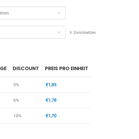
Zurücksetzen
GE
DISCOUNT
PREIS PRO EINHEIT
3%
€
1,83
6%
€
1,78
10%
€
1,70