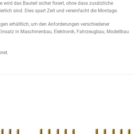
wird das Bauteil sicher fixiert, ohne dass zusätzliche
rlich sind. Dies spart Zeit und vereinfacht die Montage.
en erhältlich, um den Anforderungen verschiedener
Einsatz in Maschinenbau, Elektronik, Fahrzeugbau, Modellbau
net.