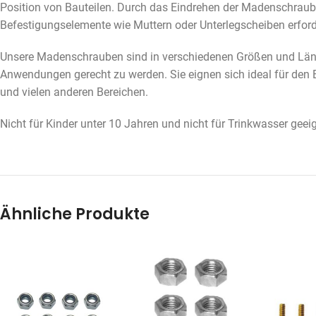
Position von Bauteilen. Durch das Eindrehen der Madenschraube 
Befestigungselemente wie Muttern oder Unterlegscheiben erforde
Unsere Madenschrauben sind in verschiedenen Größen und Läng
Anwendungen gerecht zu werden. Sie eignen sich ideal für den 
und vielen anderen Bereichen.
Nicht für Kinder unter 10 Jahren und nicht für Trinkwasser geeig
Ähnliche Produkte