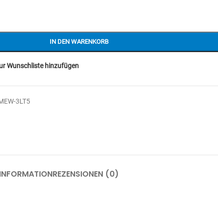
IN DEN WARENKORB
ur Wunschliste hinzufügen
MEW-3LT5
 INFORMATION
REZENSIONEN (0)