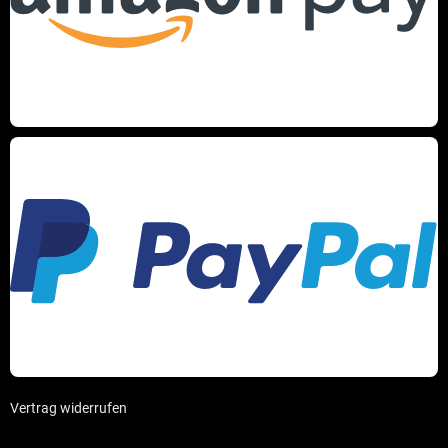
Vertrag widerrufen