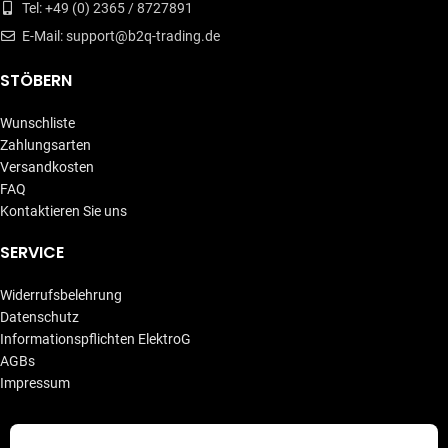
Tel: +49 (0) 2365 / 8727891
E-Mail: support@b2q-trading.de
STÖBERN
Wunschliste
Zahlungsarten
Versandkosten
FAQ
Kontaktieren Sie uns
SERVICE
Widerrufsbelehrung
Datenschutz
Informationspflichten ElektroG
AGBs
Impressum