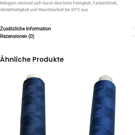
Nähgarn zeichnet sich durch eine hohe Festigkeit, Farbechtheit,
Abriebfestigkeit und Waschbarkeit bis 95°C aus.
Zusätzliche Information
Rezensionen (0)
Ähnliche Produkte