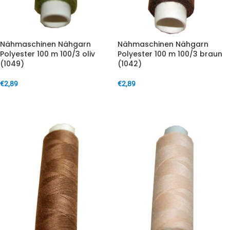
Nähmaschinen Nähgarn
Nähmaschinen Nähgarn
Polyester 100 m 100/3 oliv
Polyester 100 m 100/3 braun
(1049)
(1042)
€
2,89
€
2,89
IN DEN WARENKORB
IN DEN WARENKORB