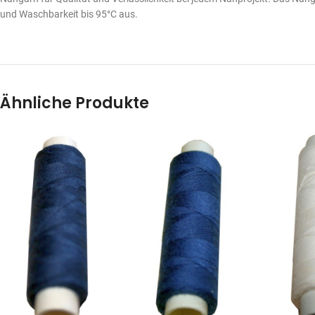
und Waschbarkeit bis 95°C aus.
Ähnliche Produkte