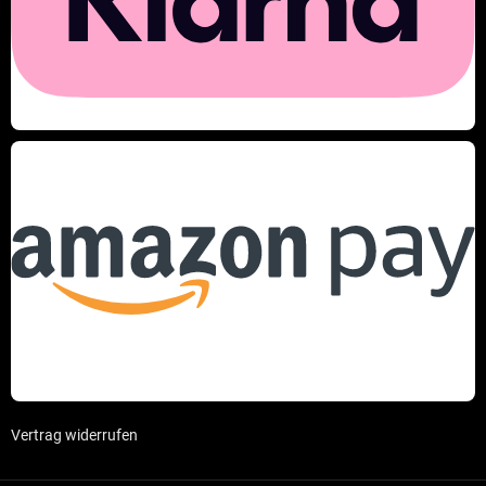
Vertrag widerrufen