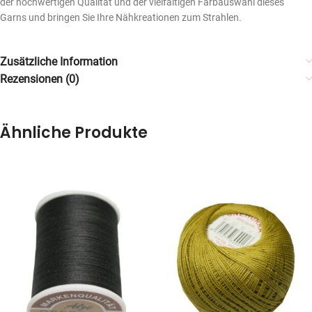
der hochwertigen Qualität und der vielfältigen Farbauswahl dieses
Garns und bringen Sie Ihre Nähkreationen zum Strahlen.
Zusätzliche Information
Rezensionen (0)
Ähnliche Produkte