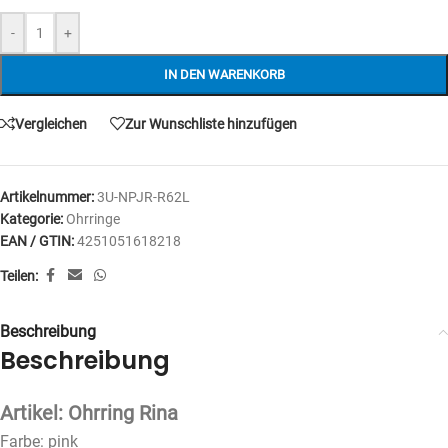
-
+
IN DEN WARENKORB
Vergleichen
Zur Wunschliste hinzufügen
Artikelnummer:
3U-NPJR-R62L
Kategorie:
Ohrringe
EAN / GTIN:
4251051618218
Teilen:
Beschreibung
Beschreibung
Artikel: Ohrring Rina
Farbe: pink