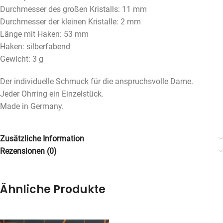
Durchmesser des großen Kristalls: 11 mm
Durchmesser der kleinen Kristalle: 2 mm
Länge mit Haken: 53 mm
Haken: silberfabend
Gewicht: 3 g
Der individuelle Schmuck für die anspruchsvolle Dame.
Jeder Ohrring ein Einzelstück.
Made in Germany.
Zusätzliche Information
Rezensionen (0)
Ähnliche Produkte