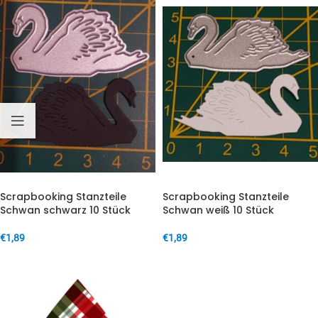
Scrapbooking Stanzteile
Scrapbooking Stanzteile
Schwan schwarz 10 Stück
Schwan weiß 10 Stück
€
1,89
€
1,89
IN DEN WARENKORB
IN DEN WARENKORB