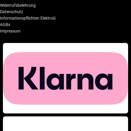
Widerrufsbelehrung
Datenschutz
Informationspflichten ElektroG
AGBs
Impressum