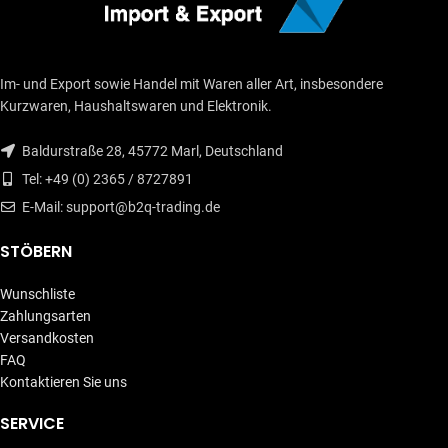
Im- und Export sowie Handel mit Waren aller Art, insbesondere
Kurzwaren, Haushaltswaren und Elektronik.
Baldurstraße 28, 45772 Marl, Deutschland
Tel: +49 (0) 2365 / 8727891
E-Mail: support@b2q-trading.de
STÖBERN
Wunschliste
Zahlungsarten
Versandkosten
FAQ
Kontaktieren Sie uns
SERVICE