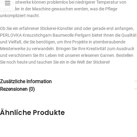
Ihre Kunstwerke können problemlos bei niedrigerer Temperatur von
Hand oder in der Maschine gewaschen werden, was die Pflege
unkompliziert macht.
Ob Sie ein erfahrener Stickerei-Künstler sind oder gerade erst anfangen,
PERLOVKA Kreuzstichgarn Baumwolle Perlgarn bietet Ihnen die Qualität
und Vielfalt, die Sie benötigen, um Ihre Projekte in atemberaubende
Meisterwerke zu verwandeln. Bringen Sie Ihre Kreativität zum Ausdruck
und verschönern Sie Ihr Leben mit unseren erlesenen Garnen. Bestellen
Sie noch heute und tauchen Sie ein in die Welt der Stickerei!
Zusätzliche Information
Rezensionen (0)
Ähnliche Produkte