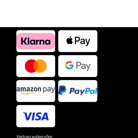
Vertrag widerrufen