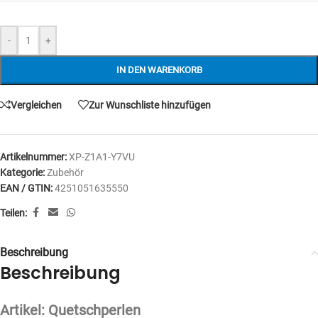
-
+
IN DEN WARENKORB
Vergleichen
Zur Wunschliste hinzufügen
Artikelnummer:
XP-Z1A1-Y7VU
Kategorie:
Zubehör
EAN / GTIN:
4251051635550
Teilen:
Beschreibung
Beschreibung
Artikel: Quetschperlen