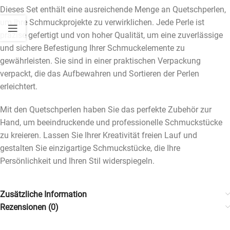
Dieses Set enthält eine ausreichende Menge an Quetschperlen,
um Ihre Schmuckprojekte zu verwirklichen. Jede Perle ist
präzise gefertigt und von hoher Qualität, um eine zuverlässige
und sichere Befestigung Ihrer Schmuckelemente zu
gewährleisten. Sie sind in einer praktischen Verpackung
verpackt, die das Aufbewahren und Sortieren der Perlen
erleichtert.
Mit den Quetschperlen haben Sie das perfekte Zubehör zur
Hand, um beeindruckende und professionelle Schmuckstücke
zu kreieren. Lassen Sie Ihrer Kreativität freien Lauf und
gestalten Sie einzigartige Schmuckstücke, die Ihre
Persönlichkeit und Ihren Stil widerspiegeln.
Zusätzliche Information
Rezensionen (0)