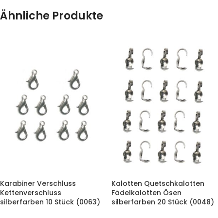
Ähnliche Produkte
Karabiner Verschluss
Kalotten Quetschkalotten
Kettenverschluss
Fädelkalotten Ösen
silberfarben 10 Stück (0063)
silberfarben 20 Stück (0048)