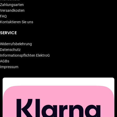
Zahlungsarten
Versandkosten
FAQ
Kontaktieren Sie uns
SERVICE
Widerrufsbelehrung
Datenschutz
Informationspflichten ElektroG
AGBs
Impressum