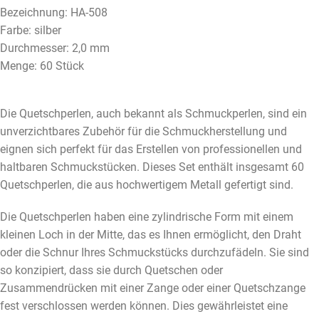
Bezeichnung: HA-508
Farbe: silber
Durchmesser: 2,0 mm
Menge: 60 Stück
Die Quetschperlen, auch bekannt als Schmuckperlen, sind ein
unverzichtbares Zubehör für die Schmuckherstellung und
eignen sich perfekt für das Erstellen von professionellen und
haltbaren Schmuckstücken. Dieses Set enthält insgesamt 60
Quetschperlen, die aus hochwertigem Metall gefertigt sind.
Die Quetschperlen haben eine zylindrische Form mit einem
kleinen Loch in der Mitte, das es Ihnen ermöglicht, den Draht
oder die Schnur Ihres Schmuckstücks durchzufädeln. Sie sind
so konzipiert, dass sie durch Quetschen oder
Zusammendrücken mit einer Zange oder einer Quetschzange
fest verschlossen werden können. Dies gewährleistet eine