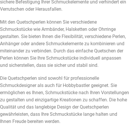
sichere Befestigung Ihrer Schmuckelemente und verhindert ein
Verrutschen oder Herausfallen.
Mit den Quetschperlen können Sie verschiedene
Schmuckstücke wie Armbänder, Halsketten oder Ohrringe
gestalten. Sie bieten Ihnen die Flexibilität, verschiedene Perlen,
Anhänger oder andere Schmuckelemente zu kombinieren und
miteinander zu verbinden. Durch das einfache Quetschen der
Perlen können Sie Ihre Schmuckstücke individuell anpassen
und sicherstellen, dass sie sicher und stabil sind.
Die Quetschperlen sind sowohl für professionelle
Schmuckdesigner als auch für Hobbybastler geeignet. Sie
ermöglichen es Ihnen, Schmuckstücke nach Ihren Vorstellungen
zu gestalten und einzigartige Kreationen zu schaffen. Die hohe
Qualität und das langlebige Design der Quetschperlen
gewährleisten, dass Ihre Schmuckstücke lange halten und
Ihnen Freude bereiten werden.