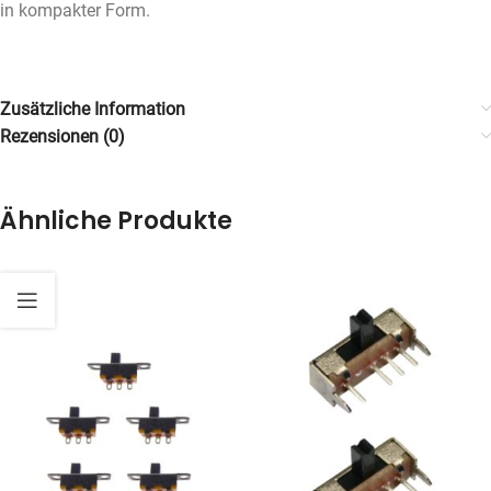
in kompakter Form.
Zusätzliche Information
Rezensionen (0)
Ähnliche Produkte