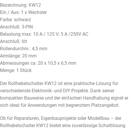
Bezeichnung: KW12
Ein / Aus: 1 x Wechsler
Farbe: schwarz
Anschluß: 3-PIN
Belastung max: 10 A / 125 V; 5 A /250V AC
Anschluß: löt
Rollendurchm.: 4,5 mm
Armlänge: 20 mm
Abmessungen ca: 20 x 10,5 x 6,5 mm
Menge: 1 Stück
Der Rollhebelschalter KW12 ist eine praktische Lösung für
verschiedenste Elektronik- und DIY-Projekte. Dank seiner
kompakten Bauweise und der einfachen Handhabung eignet er
sich ideal für Anwendungen mit begrenztem Platzangebot.
Ob für Reparaturen, Eigenbauprojekte oder Modellbau – der
Rollhebelschalter KW12 bietet eine zuverlässige Schaltlösung