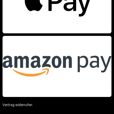
Vertrag widerrufen