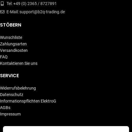
Tel: +49 (0) 2365 / 8727891
E-Mail: support@b2q-trading.de
STÖBERN
Wunschliste
Zahlungsarten
Versandkosten
FAQ
Kontaktieren Sie uns
SERVICE
Widerrufsbelehrung
Datenschutz
Informationspflichten ElektroG
AGBs
Impressum