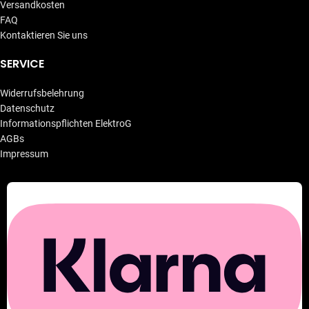
Versandkosten
FAQ
Kontaktieren Sie uns
SERVICE
Widerrufsbelehrung
Datenschutz
Informationspflichten ElektroG
AGBs
Impressum