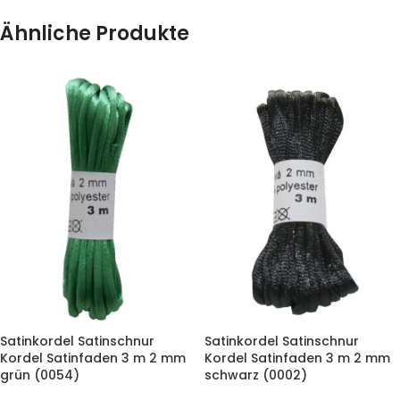
Ähnliche Produkte
Satinkordel Satinschnur
Satinkordel Satinschnur
Kordel Satinfaden 3 m 2 mm
Kordel Satinfaden 3 m 2 mm
grün (0054)
schwarz (0002)