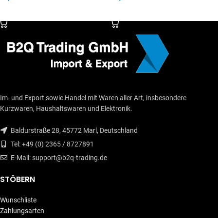
IN DEN WARENKORB
IN DEN WARENKORB
Im- und Export sowie Handel mit Waren aller Art, insbesondere
Kurzwaren, Haushaltswaren und Elektronik.
Baldurstraße 28, 45772 Marl, Deutschland
Tel: +49 (0) 2365 / 8727891
E-Mail: support@b2q-trading.de
STÖBERN
Wunschliste
Zahlungsarten