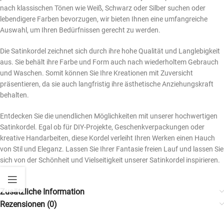
nach klassischen Tönen wie Weiß, Schwarz oder Silber suchen oder
lebendigere Farben bevorzugen, wir bieten Ihnen eine umfangreiche
Auswahl, um Ihren Bedürfnissen gerecht zu werden.
Die Satinkordel zeichnet sich durch ihre hohe Qualität und Langlebigkeit
aus. Sie behält ihre Farbe und Form auch nach wiederholtem Gebrauch
und Waschen. Somit können Sie Ihre Kreationen mit Zuversicht
präsentieren, da sie auch langfristig ihre ästhetische Anziehungskraft
behalten.
Entdecken Sie die unendlichen Möglichkeiten mit unserer hochwertigen
Satinkordel. Egal ob für DIY-Projekte, Geschenkverpackungen oder
kreative Handarbeiten, diese Kordel verleiht Ihren Werken einen Hauch
von Stil und Eleganz. Lassen Sie Ihrer Fantasie freien Lauf und lassen Sie
sich von der Schönheit und Vielseitigkeit unserer Satinkordel inspirieren.
Zusätzliche Information
Rezensionen (0)