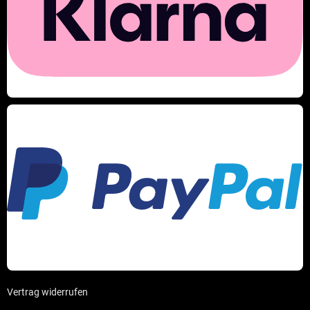
Vertrag widerrufen