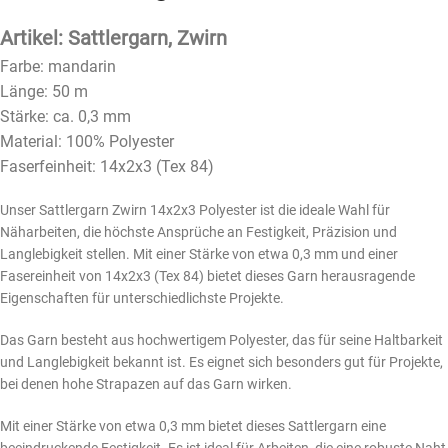
Artikel: Sattlergarn, Zwirn
Farbe: mandarin
Länge: 50 m
Stärke: ca. 0,3 mm
Material: 100% Polyester
Faserfeinheit: 14x2x3 (Tex 84)
Unser Sattlergarn Zwirn 14x2x3 Polyester ist die ideale Wahl für
Näharbeiten, die höchste Ansprüche an Festigkeit, Präzision und
Langlebigkeit stellen. Mit einer Stärke von etwa 0,3 mm und einer
Fasereinheit von 14x2x3 (Tex 84) bietet dieses Garn herausragende
Eigenschaften für unterschiedlichste Projekte.
Das Garn besteht aus hochwertigem Polyester, das für seine Haltbarkeit
und Langlebigkeit bekannt ist. Es eignet sich besonders gut für Projekte,
bei denen hohe Strapazen auf das Garn wirken.
Mit einer Stärke von etwa 0,3 mm bietet dieses Sattlergarn eine