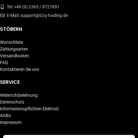
Tel: +49 (0) 2365 / 8727891
E-Mail: support@b2q-trading.de
STÖBERN
Wunschliste
Zahlungsarten
Versandkosten
FAQ
Kontaktieren Sie uns
SERVICE
Widerrufsbelehrung
Datenschutz
Informationspflichten ElektroG
AGBs
Impressum