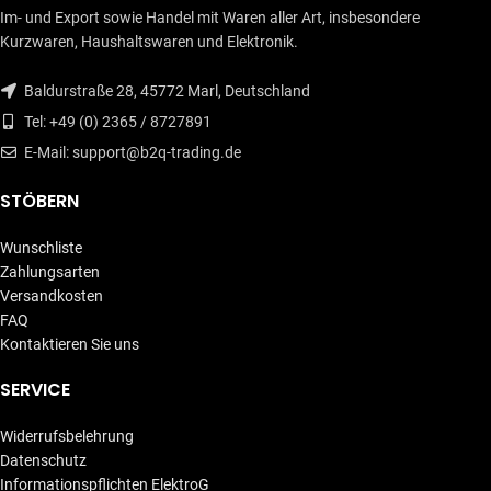
Im- und Export sowie Handel mit Waren aller Art, insbesondere
Kurzwaren, Haushaltswaren und Elektronik.
Baldurstraße 28, 45772 Marl, Deutschland
Tel: +49 (0) 2365 / 8727891
E-Mail: support@b2q-trading.de
STÖBERN
Wunschliste
Zahlungsarten
Versandkosten
FAQ
Kontaktieren Sie uns
SERVICE
Widerrufsbelehrung
Datenschutz
Informationspflichten ElektroG