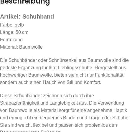
Beschreibung
Artikel: Schuhband
Farbe: gelb
Länge: 50 cm
Form: rund
Material: Baumwolle
Die Schuhbänder oder Schnürsenkel aus Baumwolle sind die
perfekte Ergänzung für Ihre Lieblingsschuhe. Hergestellt aus
hochwertiger Baumwolle, bieten sie nicht nur Funktionalität,
sondern auch einen Hauch von Stil und Komfort.
Diese Schuhbänder zeichnen sich durch ihre
Strapazierfähigkeit und Langlebigkeit aus. Die Verwendung
von Baumwolle als Material sorgt für eine angenehme Haptik
und ermöglicht ein bequemes Binden und Tragen der Schuhe.
Sie sind weich, flexibel und passen sich problemlos den