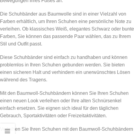
Bewegungen Ihres Fußes an.
Die Schuhbänder aus Baumwolle sind in einer Vielzahl von
Farben erhältlich, um Ihren Schuhen eine persönliche Note zu
verleihen. Ob klassisches Weiß, elegantes Schwarz oder bunte
Farben, Sie können das passende Paar wählen, das zu Ihrem
Stil und Outfit passt.
Diese Schuhbänder sind einfach zu handhaben und können
problemlos in Ihren Schuhen gebunden werden. Sie bieten
einen sicheren Halt und verhindern ein unerwünschtes Lösen
während des Tragens.
Mit den Baumwoll-Schuhbändern können Sie Ihren Schuhen
einen neuen Look verleihen oder Ihre alten Schnürsenkel
einfach ersetzen. Sie eignen sich ideal für den täglichen
Gebrauch, Sportaktivitäten oder Freizeitaktivitäten.
Verleihen Sie Ihren Schuhen mit den Baumwoll-Schuhbändern