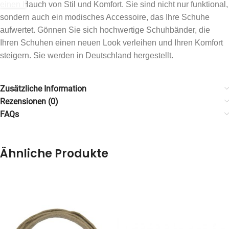
einen Hauch von Stil und Komfort. Sie sind nicht nur funktional,
sondern auch ein modisches Accessoire, das Ihre Schuhe
aufwertet. Gönnen Sie sich hochwertige Schuhbänder, die
Ihren Schuhen einen neuen Look verleihen und Ihren Komfort
steigern. Sie werden in Deutschland hergestellt.
Zusätzliche Information
Rezensionen (0)
FAQs
Ähnliche Produkte