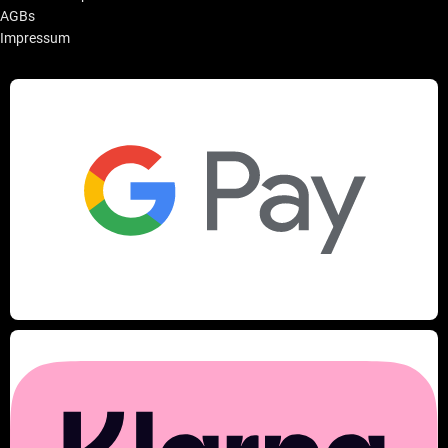
AGBs
Impressum