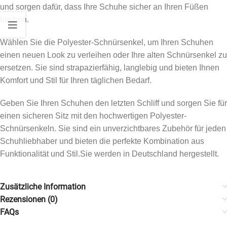
und sorgen dafür, dass Ihre Schuhe sicher an Ihren Füßen
bleiben.
Wählen Sie die Polyester-Schnürsenkel, um Ihren Schuhen
einen neuen Look zu verleihen oder Ihre alten Schnürsenkel zu
ersetzen. Sie sind strapazierfähig, langlebig und bieten Ihnen
Komfort und Stil für Ihren täglichen Bedarf.
Geben Sie Ihren Schuhen den letzten Schliff und sorgen Sie für
einen sicheren Sitz mit den hochwertigen Polyester-
Schnürsenkeln. Sie sind ein unverzichtbares Zubehör für jeden
Schuhliebhaber und bieten die perfekte Kombination aus
Funktionalität und Stil.Sie werden in Deutschland hergestellt.
Zusätzliche Information
Rezensionen (0)
FAQs