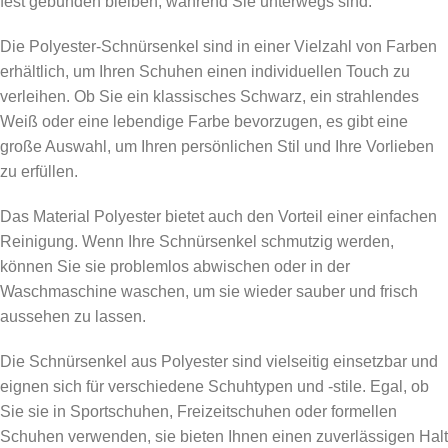
fest gebunden bleiben, während Sie unterwegs sind.
Die Polyester-Schnürsenkel sind in einer Vielzahl von Farben
erhältlich, um Ihren Schuhen einen individuellen Touch zu
verleihen. Ob Sie ein klassisches Schwarz, ein strahlendes
Weiß oder eine lebendige Farbe bevorzugen, es gibt eine
große Auswahl, um Ihren persönlichen Stil und Ihre Vorlieben
zu erfüllen.
Das Material Polyester bietet auch den Vorteil einer einfachen
Reinigung. Wenn Ihre Schnürsenkel schmutzig werden,
können Sie sie problemlos abwischen oder in der
Waschmaschine waschen, um sie wieder sauber und frisch
aussehen zu lassen.
Die Schnürsenkel aus Polyester sind vielseitig einsetzbar und
eignen sich für verschiedene Schuhtypen und -stile. Egal, ob
Sie sie in Sportschuhen, Freizeitschuhen oder formellen
Schuhen verwenden, sie bieten Ihnen einen zuverlässigen Halt