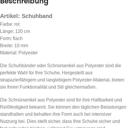
Beschreibung
Artikel: Schuhband
Farbe: rot
Länge: 120 cm
Form: flach
Breite: 10 mm
Material: Polyester
Die Schuhbänder oder Schnürsenkel aus Polyester sind die
perfekte Wahl für Ihre Schuhe. Hergestellt aus
strapazierfähigem und langlebigem Polyester-Material, bieten
sie Ihnen Funktionalität und Stil gleichermaßen.
Die Schnürsenkel aus Polyester sind für ihre Haltbarkeit und
Reißfestigkeit bekannt. Sie können den täglichen Belastungen
standhalten und behalten ihre Form auch bei intensiver
Nutzung bei. Dies stellt sicher, dass Ihre Schuhe sicher und