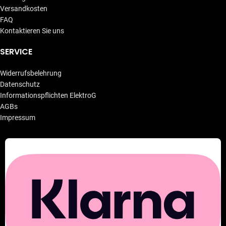
Versandkosten
FAQ
Kontaktieren Sie uns
SERVICE
Widerrufsbelehrung
Datenschutz
Informationspflichten ElektroG
AGBs
Impressum