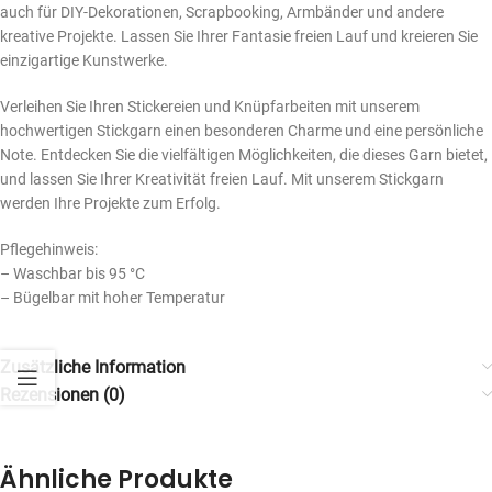
auch für DIY-Dekorationen, Scrapbooking, Armbänder und andere
kreative Projekte. Lassen Sie Ihrer Fantasie freien Lauf und kreieren Sie
einzigartige Kunstwerke.
Verleihen Sie Ihren Stickereien und Knüpfarbeiten mit unserem
hochwertigen Stickgarn einen besonderen Charme und eine persönliche
Note. Entdecken Sie die vielfältigen Möglichkeiten, die dieses Garn bietet,
und lassen Sie Ihrer Kreativität freien Lauf. Mit unserem Stickgarn
werden Ihre Projekte zum Erfolg.
Pflegehinweis:
– Waschbar bis 95 °C
– Bügelbar mit hoher Temperatur
Zusätzliche Information
Rezensionen (0)
Ähnliche Produkte