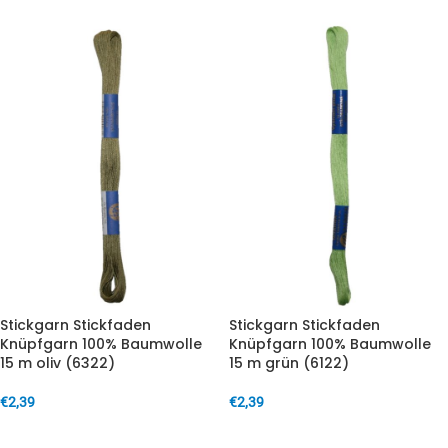
Stickgarn Stickfaden
Stickgarn Stickfaden
Knüpfgarn 100% Baumwolle
Knüpfgarn 100% Baumwolle
15 m oliv (6322)
15 m grün (6122)
€
2,39
€
2,39
IN DEN WARENKORB
IN DEN WARENKORB