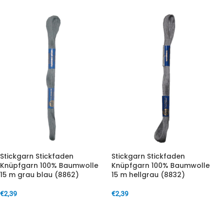
Stickgarn Stickfaden
Stickgarn Stickfaden
Knüpfgarn 100% Baumwolle
Knüpfgarn 100% Baumwolle
15 m grau blau (8862)
15 m hellgrau (8832)
€
2,39
€
2,39
IN DEN WARENKORB
IN DEN WARENKORB