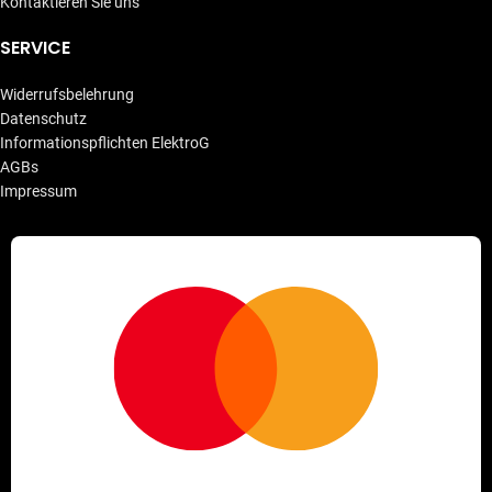
Kontaktieren Sie uns
SERVICE
Widerrufsbelehrung
Datenschutz
Informationspflichten ElektroG
AGBs
Impressum