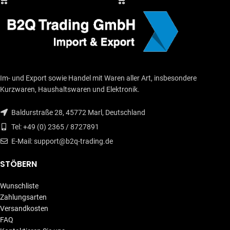
Im- und Export sowie Handel mit Waren aller Art, insbesondere
Kurzwaren, Haushaltswaren und Elektronik.
Baldurstraße 28, 45772 Marl, Deutschland
Tel: +49 (0) 2365 / 8727891
E-Mail: support@b2q-trading.de
STÖBERN
Wunschliste
Zahlungsarten
Versandkosten
FAQ