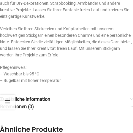
auch für DIY-Dekorationen, Scrapbooking, Armbänder und andere
kreative Projekte. Lassen Sie Ihrer Fantasie freien Lauf und kreieren Sie
einzigartige Kunstwerke.
Verleihen Sie Ihren Stickereien und Knüpfarbeiten mit unserem
hochwertigen Stickgarn einen besonderen Charme und eine persönliche
Note. Entdecken Sie die vielfältigen Möglichkeiten, die dieses Garn bietet,
und lassen Sie Ihrer Kreativität freien Lauf. Mit unserem Stickgarn
werden Ihre Projekte zum Erfolg.
Pflegehinweis:
– Waschbar bis 95 °C
– Bügelbar mit hoher Temperatur
Zusätzliche Information
Rezensionen (0)
Ähnliche Produkte