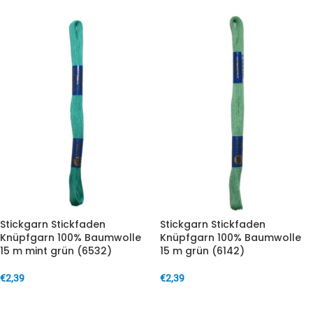
Stickgarn Stickfaden
Stickgarn Stickfaden
Knüpfgarn 100% Baumwolle
Knüpfgarn 100% Baumwolle
15 m mint grün (6532)
15 m grün (6142)
€
2,39
€
2,39
IN DEN WARENKORB
IN DEN WARENKORB