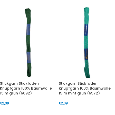
Stickgarn Stickfaden
Stickgarn Stickfaden
Knüpfgarn 100% Baumwolle
Knüpfgarn 100% Baumwolle
15 m grün (6692)
15 m mint grün (6572)
€
2,39
€
2,39
IN DEN WARENKORB
IN DEN WARENKORB