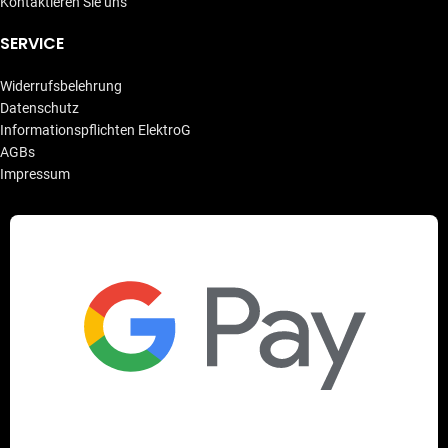
Kontaktieren Sie uns
SERVICE
Widerrufsbelehrung
Datenschutz
Informationspflichten ElektroG
AGBs
Impressum