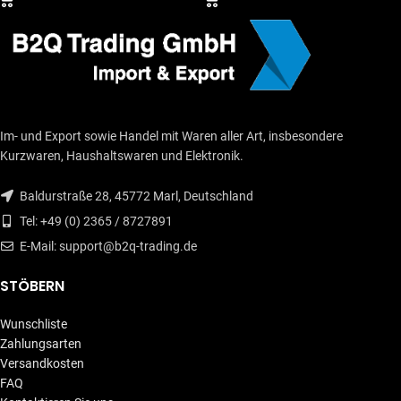
Im- und Export sowie Handel mit Waren aller Art, insbesondere
Kurzwaren, Haushaltswaren und Elektronik.
Baldurstraße 28, 45772 Marl, Deutschland
Tel: +49 (0) 2365 / 8727891
E-Mail: support@b2q-trading.de
STÖBERN
Wunschliste
Zahlungsarten
Versandkosten
FAQ