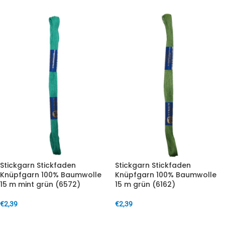
Stickgarn Stickfaden
Stickgarn Stickfaden
Knüpfgarn 100% Baumwolle
Knüpfgarn 100% Baumwolle
15 m mint grün (6572)
15 m grün (6162)
€
2,39
€
2,39
IN DEN WARENKORB
IN DEN WARENKORB