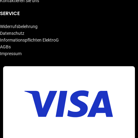
Kontaktieren Sie uns
SERVICE
Widerrufsbelehrung
Datenschutz
Informationspflichten ElektroG
AGBs
Impressum