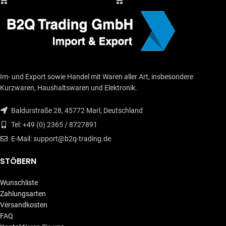
Im- und Export sowie Handel mit Waren aller Art, insbesondere
Kurzwaren, Haushaltswaren und Elektronik.
Baldurstraße 28, 45772 Marl, Deutschland
Tel: +49 (0) 2365 / 8727891
E-Mail: support@b2q-trading.de
STÖBERN
Wunschliste
Zahlungsarten
Versandkosten
FAQ