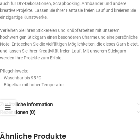
auch für DIY-Dekorationen, Scrapbooking, Armbänder und andere
kreative Projekte. Lassen Sie Ihrer Fantasie freien Lauf und kreieren Sie
einzigartige Kunstwerke.
Verleihen Sie Ihren Stickereien und Knüpfarbeiten mit unserem
hochwertigen Stickgarn einen besonderen Charme und eine persönliche
Note. Entdecken Sie die vielfältigen Möglichkeiten, die dieses Garn bietet,
und lassen Sie Ihrer Kreativität freien Lauf. Mit unserem Stickgarn
werden Ihre Projekte zum Erfolg.
Pflegehinweis:
– Waschbar bis 95 °C
– Bügelbar mit hoher Temperatur
Zusätzliche Information
Rezensionen (0)
Ähnliche Produkte