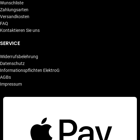
Wunschliste
Zahlungsarten
Versandkosten
FAQ
Kontaktieren Sie uns
SERVICE
Widerrufsbelehrung
Datenschutz
Informationspflichten ElektroG
AGBs
Impressum