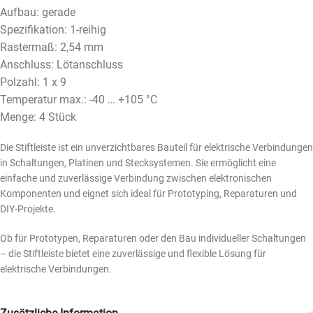
Aufbau: gerade
Spezifikation: 1-reihig
Rastermaß: 2,54 mm
Anschluss: Lötanschluss
Polzahl: 1 x 9
Temperatur max.: -40 … +105 °C
Menge: 4 Stück
Die Stiftleiste ist ein unverzichtbares Bauteil für elektrische Verbindungen
in Schaltungen, Platinen und Stecksystemen. Sie ermöglicht eine
einfache und zuverlässige Verbindung zwischen elektronischen
Komponenten und eignet sich ideal für Prototyping, Reparaturen und
DIY-Projekte.
Ob für Prototypen, Reparaturen oder den Bau individueller Schaltungen
– die Stiftleiste bietet eine zuverlässige und flexible Lösung für
elektrische Verbindungen.