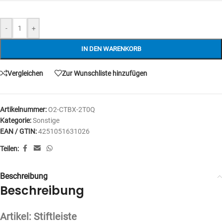
-
+
IN DEN WARENKORB
Vergleichen
Zur Wunschliste hinzufügen
Artikelnummer:
O2-CTBX-2T0Q
Kategorie:
Sonstige
EAN / GTIN:
4251051631026
Teilen:
Beschreibung
Beschreibung
Artikel: Stiftleiste