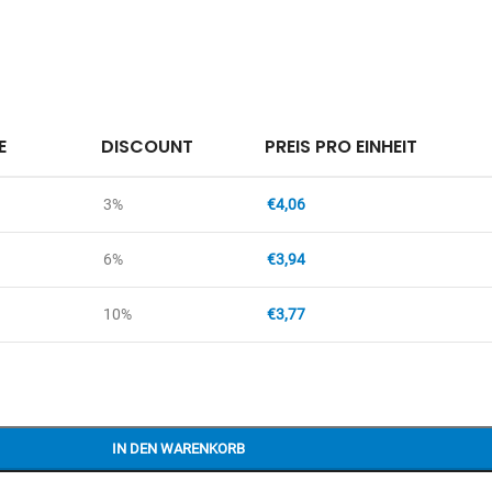
E
DISCOUNT
PREIS PRO EINHEIT
3%
€
4,06
6%
€
3,94
10%
€
3,77
IN DEN WARENKORB