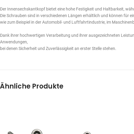
Der Innensechskantkopf bietet eine hohe Festigkeit und Haltbarkeit, währe
Die Schrauben sind in verschiedenen Längen erhältlich und können für 
wie zum Beispiel in der Automobil- und Luftfahrtindustrie, im Maschine
Dank ihrer hochwertigen Verarbeitung und ihrer ausgezeichneten Leistun
Anwendungen,
bei denen Sicherheit und Zuverlässigkeit an erster Stelle stehen.
Ähnliche Produkte