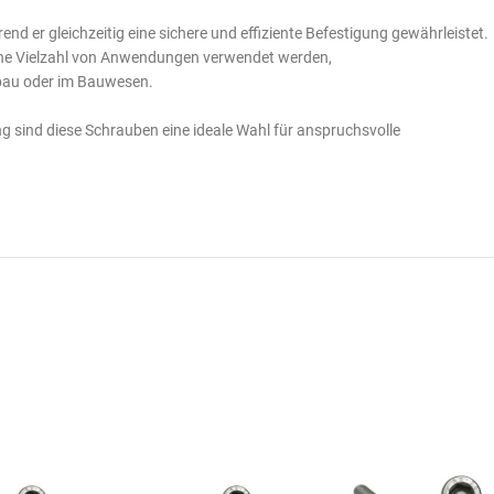
nd er gleichzeitig eine sichere und effiziente Befestigung gewährleistet.
eine Vielzahl von Anwendungen verwendet werden,
nbau oder im Bauwesen.
g sind diese Schrauben eine ideale Wahl für anspruchsvolle