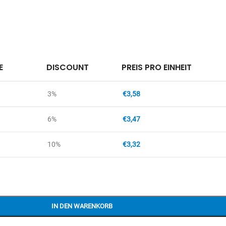
E
DISCOUNT
PREIS PRO EINHEIT
3%
€
3,58
6%
€
3,47
10%
€
3,32
IN DEN WARENKORB