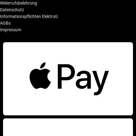
Widerrufsbelehrung
Datenschutz
Informationspflichten ElektroG
AGBs
Impressum