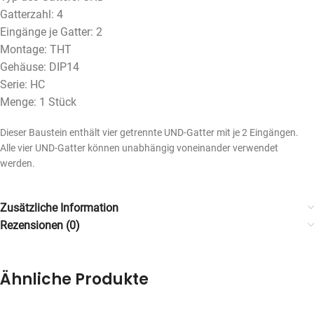
Gatterzahl: 4
Eingänge je Gatter: 2
Montage: THT
Gehäuse: DIP14
Serie: HC
Menge: 1 Stück
Dieser Baustein enthält vier getrennte UND-Gatter mit je 2 Eingängen.
Alle vier UND-Gatter können unabhängig voneinander verwendet
werden.
Zusätzliche Information
Rezensionen (0)
Ähnliche Produkte