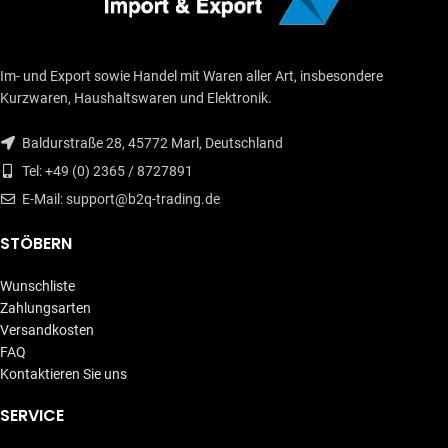
Im- und Export sowie Handel mit Waren aller Art, insbesondere
Kurzwaren, Haushaltswaren und Elektronik.
Baldurstraße 28, 45772 Marl, Deutschland
Tel: +49 (0) 2365 / 8727891
E-Mail: support@b2q-trading.de
STÖBERN
Wunschliste
Zahlungsarten
Versandkosten
FAQ
Kontaktieren Sie uns
SERVICE