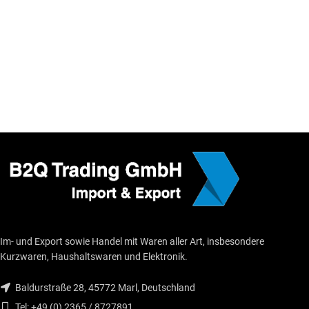
Im- und Export sowie Handel mit Waren aller Art, insbesondere
Kurzwaren, Haushaltswaren und Elektronik.
Baldurstraße 28, 45772 Marl, Deutschland
Tel: +49 (0) 2365 / 8727891