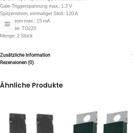
Gate-Triggerspannung max.: 1.3 V
Spitzenstrom, einmaliger Stoß: 120 A
Haltestrom max.: 15 mA
Gehäuse: TO220
Menge: 2 Stück
Zusätzliche Information
Rezensionen (0)
Ähnliche Produkte