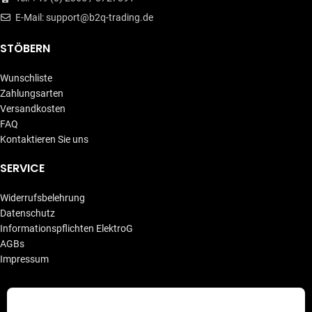
E-Mail: support@b2q-trading.de
STÖBERN
Wunschliste
Zahlungsarten
Versandkosten
FAQ
Kontaktieren Sie uns
SERVICE
Widerrufsbelehrung
Datenschutz
Informationspflichten ElektroG
AGBs
Impressum