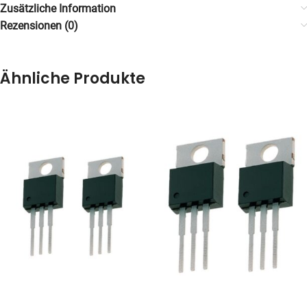
Zusätzliche Information
Rezensionen (0)
Ähnliche Produkte