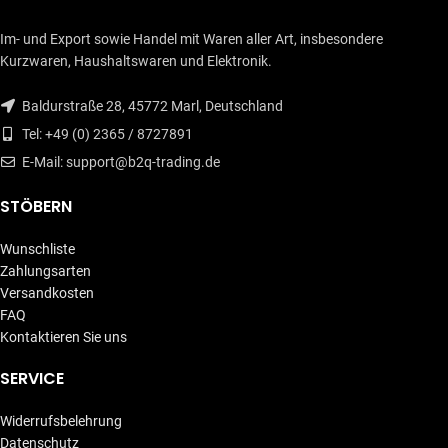
Im- und Export sowie Handel mit Waren aller Art, insbesondere
Kurzwaren, Haushaltswaren und Elektronik.
Baldurstraße 28, 45772 Marl, Deutschland
Tel: +49 (0) 2365 / 8727891
E-Mail: support@b2q-trading.de
STÖBERN
Wunschliste
Zahlungsarten
Versandkosten
FAQ
Kontaktieren Sie uns
SERVICE
Widerrufsbelehrung
Datenschutz