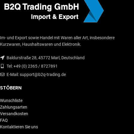
Im- und Export sowie Handel mit Waren aller Art, insbesondere
Kurzwaren, Haushaltswaren und Elektronik.
Baldurstraße 28, 45772 Marl, Deutschland
Tel: +49 (0) 2365 / 8727891
E-Mail: support@b2q-trading.de
STÖBERN
Wunschliste
Zahlungsarten
Versandkosten
FAQ
Kontaktieren Sie uns