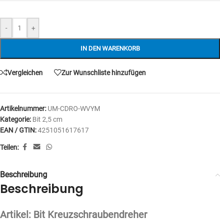
-
+
IN DEN WARENKORB
Vergleichen
Zur Wunschliste hinzufügen
Artikelnummer:
UM-CDRO-WVYM
Kategorie:
Bit 2,5 cm
EAN / GTIN:
4251051617617
Teilen:
Beschreibung
Beschreibung
Artikel: Bit Kreuzschraubendreher