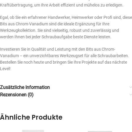
Kraftübertragung, um Ihre Arbeit effizient und mühelos zu erledigen.
Egal, ob Sie ein erfahrener Handwerker, Heimwerker oder Profi sind, diese
Bits aus Chrom-Vanadium sind die ideale Ergänzung für Ihre
Werkzeugkollektion. Sie sind vielseitig, robust und zuverlässig und
werden Ihnen bei jeder Schraubaufgabe beste Dienste leisten.
Investieren Sie in Qualität und Leistung mit den Bits aus Chrom-
Vanadium – ein unverzichtbares Werkzeugset für alle Schraubarbeiten.
Bestellen Sie noch heute und bringen Sie Ihre Projekte auf das nächste
Level!
Zusätzliche Information
Rezensionen (0)
Ähnliche Produkte