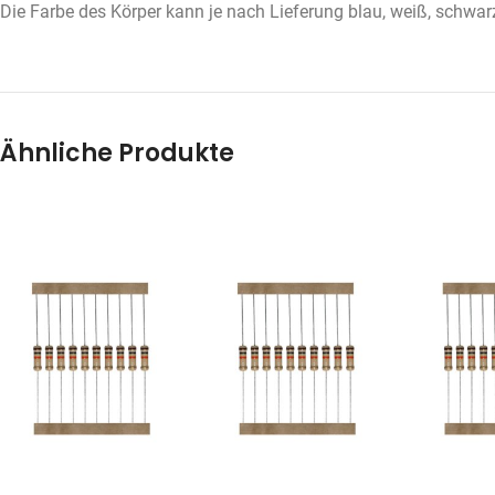
Die Farbe des Körper kann je nach Lieferung blau, weiß, schwarz,
Ähnliche Produkte