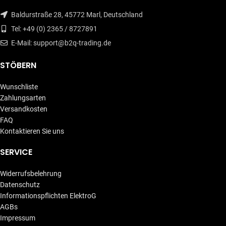
Baldurstraße 28, 45772 Marl, Deutschland
Tel: +49 (0) 2365 / 8727891
E-Mail: support@b2q-trading.de
STÖBERN
Wunschliste
Zahlungsarten
Versandkosten
FAQ
Kontaktieren Sie uns
SERVICE
Widerrufsbelehrung
Datenschutz
Informationspflichten ElektroG
AGBs
Impressum