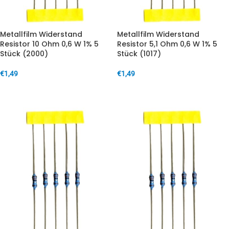
Metallfilm Widerstand
Metallfilm Widerstand
Resistor 10 Ohm 0,6 W 1% 5
Resistor 5,1 Ohm 0,6 W 1% 5
Stück (2000)
Stück (1017)
€
1,49
€
1,49
IN DEN WARENKORB
IN DEN WARENKORB