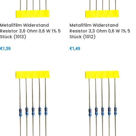
Metallfilm Widerstand
Metallfilm Widerstand
Resistor 3,6 Ohm 0,6 W 1% 5
Resistor 3,3 Ohm 0,6 W 1% 5
Stück (1013)
Stück (1012)
€
1,59
€
1,49
IN DEN WARENKORB
IN DEN WARENKORB