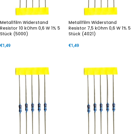
Metallfilm Widerstand
Metallfilm Widerstand
Resistor 10 kOhm 0,6 W 1% 5
Resistor 7,5 kOhm 0,6 W 1% 5
Stück (5000)
Stück (4021)
€
1,49
€
1,49
IN DEN WARENKORB
IN DEN WARENKORB