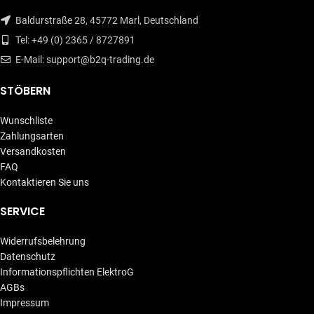
Baldurstraße 28, 45772 Marl, Deutschland
Tel: +49 (0) 2365 / 8727891
E-Mail: support@b2q-trading.de
STÖBERN
Wunschliste
Zahlungsarten
Versandkosten
FAQ
Kontaktieren Sie uns
SERVICE
Widerrufsbelehrung
Datenschutz
Informationspflichten ElektroG
AGBs
Impressum