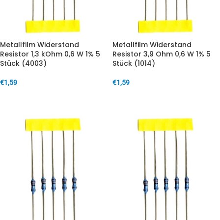
Metallfilm Widerstand
Metallfilm Widerstand
Resistor 1,3 kOhm 0,6 W 1% 5
Resistor 3,9 Ohm 0,6 W 1% 5
Stück (4003)
Stück (1014)
€
1,59
€
1,59
IN DEN WARENKORB
IN DEN WARENKORB