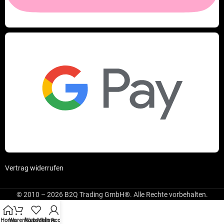
Vertrag widerrufen
© 2010 – 2026 B2Q Trading GmbH®. Alle Rechte vorbehalten.
Home
Warenkorb
Wunschliste
Mein Account