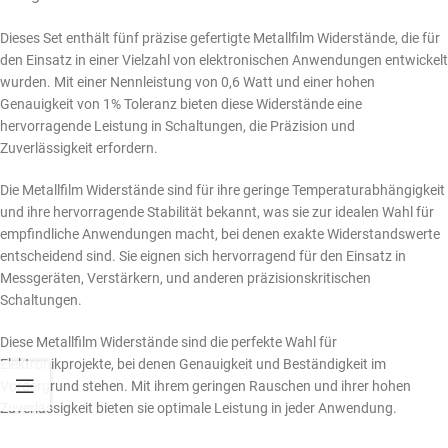
Dieses Set enthält fünf präzise gefertigte Metallfilm Widerstände, die für
den Einsatz in einer Vielzahl von elektronischen Anwendungen entwickelt
wurden. Mit einer Nennleistung von 0,6 Watt und einer hohen
Genauigkeit von 1% Toleranz bieten diese Widerstände eine
hervorragende Leistung in Schaltungen, die Präzision und
Zuverlässigkeit erfordern.
Die Metallfilm Widerstände sind für ihre geringe Temperaturabhängigkeit
und ihre hervorragende Stabilität bekannt, was sie zur idealen Wahl für
empfindliche Anwendungen macht, bei denen exakte Widerstandswerte
entscheidend sind. Sie eignen sich hervorragend für den Einsatz in
Messgeräten, Verstärkern, und anderen präzisionskritischen
Schaltungen.
Diese Metallfilm Widerstände sind die perfekte Wahl für
Elektronikprojekte, bei denen Genauigkeit und Beständigkeit im
Vordergrund stehen. Mit ihrem geringen Rauschen und ihrer hohen
Zuverlässigkeit bieten sie optimale Leistung in jeder Anwendung.