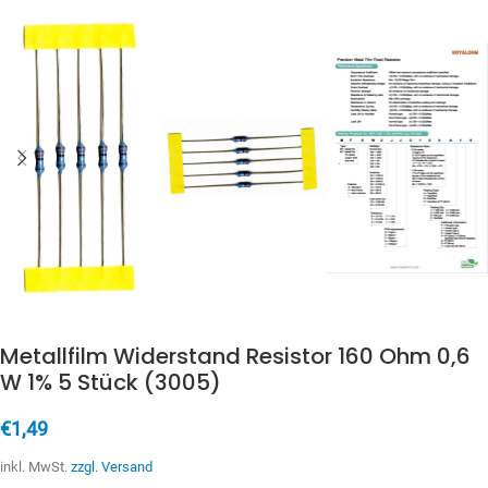
Metallfilm Widerstand Resistor 160 Ohm 0,6
W 1% 5 Stück (3005)
€
1,49
inkl. MwSt.
zzgl. Versand