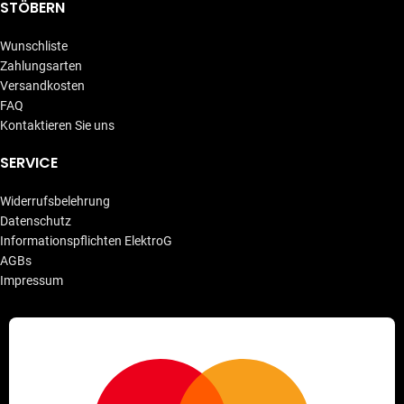
STÖBERN
Wunschliste
Zahlungsarten
Versandkosten
FAQ
Kontaktieren Sie uns
SERVICE
Widerrufsbelehrung
Datenschutz
Informationspflichten ElektroG
AGBs
Impressum