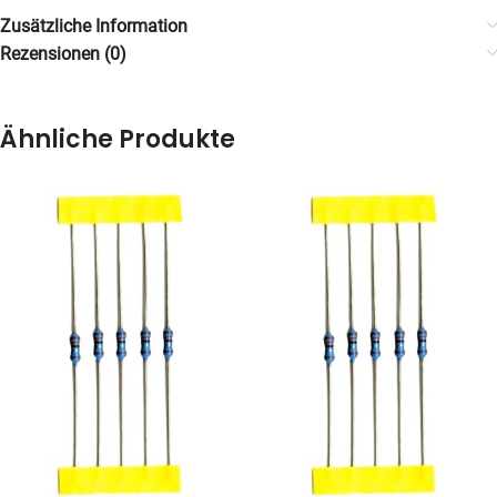
Zusätzliche Information
Rezensionen (0)
Ähnliche Produkte