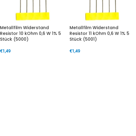
Metallfilm Widerstand
Metallfilm Widerstand
Resistor 10 kOhm 0,6 W 1% 5
Resistor 11 kOhm 0,6 W 1% 5
Stück (5000)
Stück (5001)
€
1,49
€
1,49
IN DEN WARENKORB
IN DEN WARENKORB