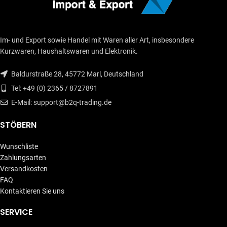
Im- und Export sowie Handel mit Waren aller Art, insbesondere
Kurzwaren, Haushaltswaren und Elektronik.
Baldurstraße 28, 45772 Marl, Deutschland
Tel: +49 (0) 2365 / 8727891
E-Mail: support@b2q-trading.de
STÖBERN
Wunschliste
Zahlungsarten
Versandkosten
FAQ
Kontaktieren Sie uns
SERVICE