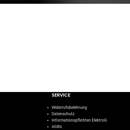
SERVICE
Widerrufsbelehrung
Datenschutz
Informationspflichten ElektroG
AGBs