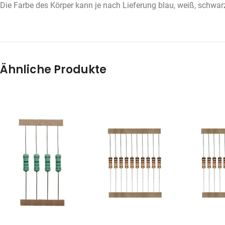
Die Farbe des Körper kann je nach Lieferung blau, weiß, schwarz,
Ähnliche Produkte