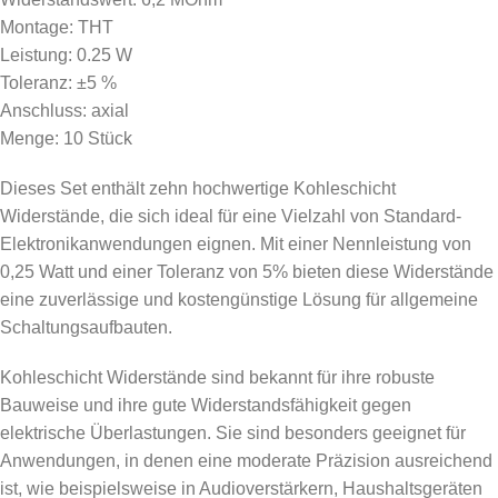
Montage: THT
Leistung: 0.25 W
Toleranz: ±5 %
Anschluss: axial
Menge: 10 Stück
Dieses Set enthält zehn hochwertige Kohleschicht
Widerstände, die sich ideal für eine Vielzahl von Standard-
Elektronikanwendungen eignen. Mit einer Nennleistung von
0,25 Watt und einer Toleranz von 5% bieten diese Widerstände
eine zuverlässige und kostengünstige Lösung für allgemeine
Schaltungsaufbauten.
Kohleschicht Widerstände sind bekannt für ihre robuste
Bauweise und ihre gute Widerstandsfähigkeit gegen
elektrische Überlastungen. Sie sind besonders geeignet für
Anwendungen, in denen eine moderate Präzision ausreichend
ist, wie beispielsweise in Audioverstärkern, Haushaltsgeräten