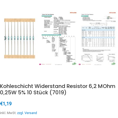
Kohleschicht Widerstand Resistor 6,2 MOhm
0,25W 5% 10 Stück (7019)
€
1,19
inkl. MwSt.
zzgl. Versand