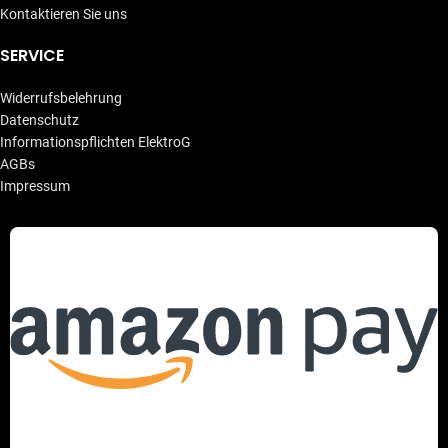
Kontaktieren Sie uns
SERVICE
Widerrufsbelehrung
Datenschutz
Informationspflichten ElektroG
AGBs
Impressum