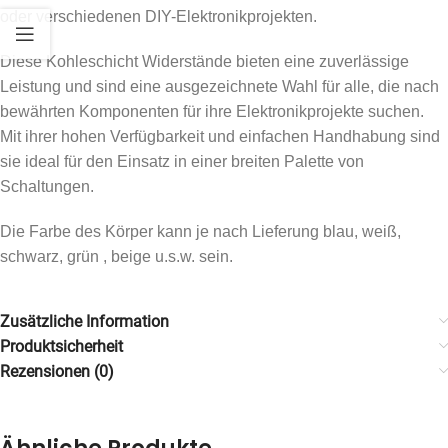
oder verschiedenen DIY-Elektronikprojekten.
Diese Kohleschicht Widerstände bieten eine zuverlässige
Leistung und sind eine ausgezeichnete Wahl für alle, die nach
bewährten Komponenten für ihre Elektronikprojekte suchen.
Mit ihrer hohen Verfügbarkeit und einfachen Handhabung sind
sie ideal für den Einsatz in einer breiten Palette von
Schaltungen.
Die Farbe des Körper kann je nach Lieferung blau, weiß,
schwarz, grün , beige u.s.w. sein.
Zusätzliche Information
Produktsicherheit
Rezensionen (0)