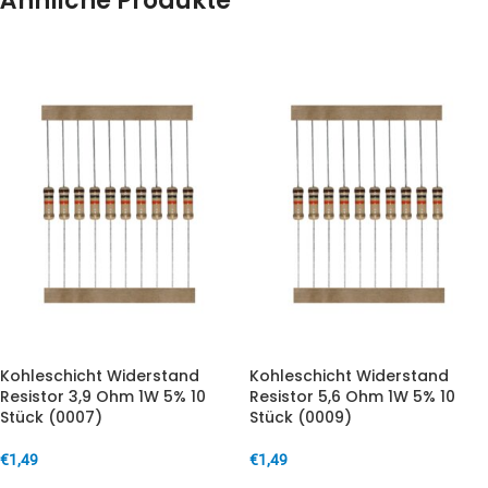
Ähnliche Produkte
Kohleschicht Widerstand
Kohleschicht Widerstand
Resistor 3,9 Ohm 1W 5% 10
Resistor 5,6 Ohm 1W 5% 10
Stück (0007)
Stück (0009)
€
1,49
€
1,49