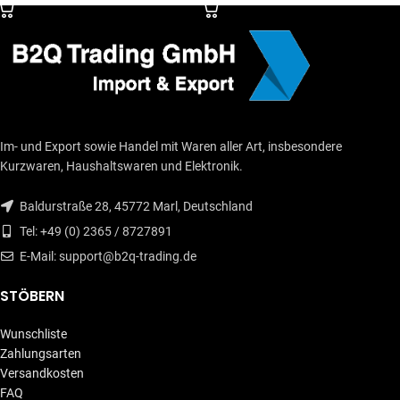
Im- und Export sowie Handel mit Waren aller Art, insbesondere
Kurzwaren, Haushaltswaren und Elektronik.
Baldurstraße 28, 45772 Marl, Deutschland
Tel: +49 (0) 2365 / 8727891
E-Mail: support@b2q-trading.de
STÖBERN
Wunschliste
Zahlungsarten
Versandkosten
FAQ