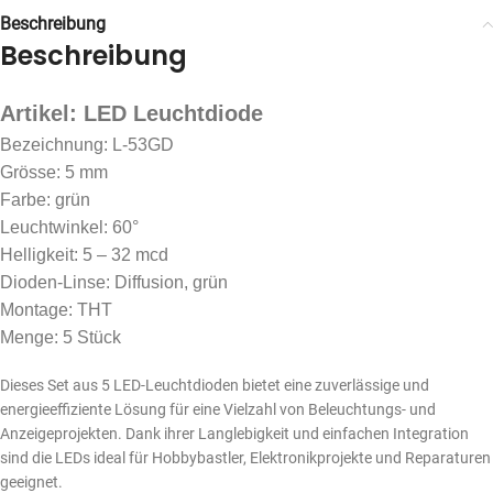
Beschreibung
Beschreibung
Artikel: LED Leuchtdiode
Bezeichnung: L-53GD
Grösse: 5 mm
Farbe: grün
Leuchtwinkel: 60°
Helligkeit: 5 – 32 mcd
Dioden-Linse: Diffusion, grün
Montage: THT
Menge: 5 Stück
Dieses Set aus 5 LED-Leuchtdioden bietet eine zuverlässige und
energieeffiziente Lösung für eine Vielzahl von Beleuchtungs- und
Anzeigeprojekten. Dank ihrer Langlebigkeit und einfachen Integration
sind die LEDs ideal für Hobbybastler, Elektronikprojekte und Reparaturen
geeignet.