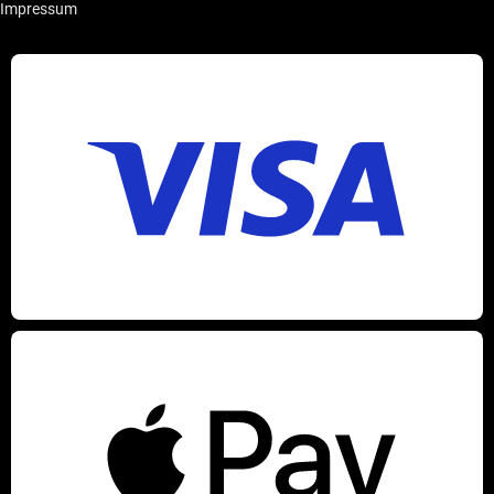
Impressum