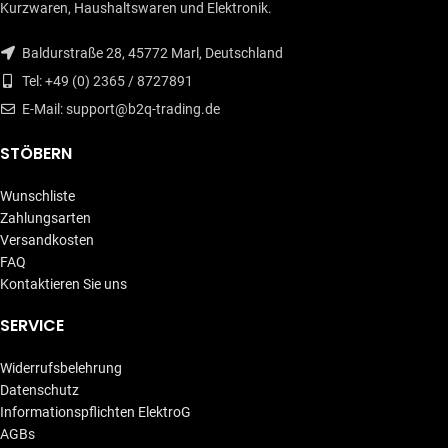
Kurzwaren, Haushaltswaren und Elektronik.
Baldurstraße 28, 45772 Marl, Deutschland
Tel: +49 (0) 2365 / 8727891
E-Mail: support@b2q-trading.de
STÖBERN
Wunschliste
Zahlungsarten
Versandkosten
FAQ
Kontaktieren Sie uns
SERVICE
Widerrufsbelehrung
Datenschutz
Informationspflichten ElektroG
AGBs