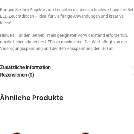
Bringen Sie Ihre Projekte zum Leuchten mit diesem hochwertigen 5er-Set
LED-Leuchtdioden – ideal für vielfältige Anwendungen und kreative
Ideen!
Hinweis: Für den Betrieb ist ein geeigneter Vorwiderstand erforderlich,
um die Lebensdauer der LEDs zu maximieren. Der Wert hängt von der
Versorgungsspannung und der Betriebsspannung der LED ab.
Zusätzliche Information
Rezensionen (0)
Ähnliche Produkte