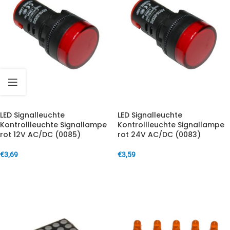
LED Signalleuchte
LED Signalleuchte
Kontrollleuchte Signallampe
Kontrollleuchte Signallampe
rot 12V AC/DC (0085)
rot 24V AC/DC (0083)
€
3,69
€
3,59
IN DEN WARENKORB
IN DEN WARENKORB