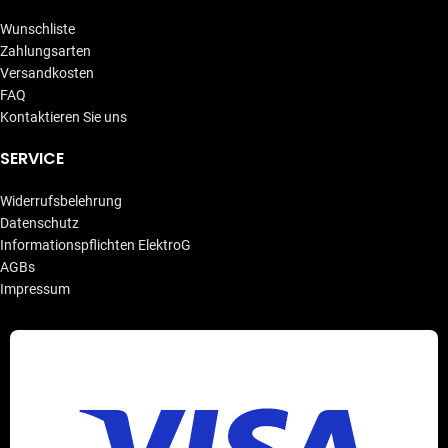
Wunschliste
Zahlungsarten
Versandkosten
FAQ
Kontaktieren Sie uns
SERVICE
Widerrufsbelehrung
Datenschutz
Informationspflichten ElektroG
AGBs
Impressum