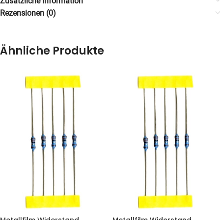
Zusätzliche Information
Rezensionen (0)
Ähnliche Produkte