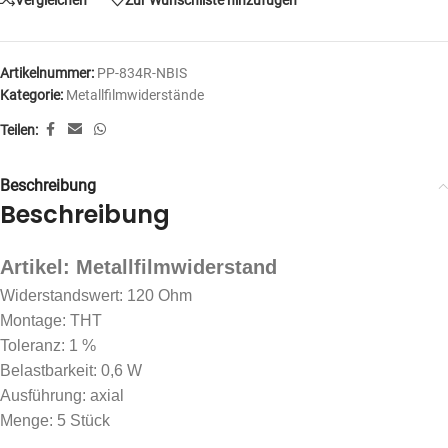
Artikelnummer:
PP-834R-NBIS
Kategorie:
Metallfilmwiderstände
Teilen:
Beschreibung
Beschreibung
Artikel: Metallfilmwiderstand
Widerstandswert: 120 Ohm
Montage: THT
Toleranz: 1 %
Belastbarkeit: 0,6 W
Ausführung: axial
Menge: 5 Stück