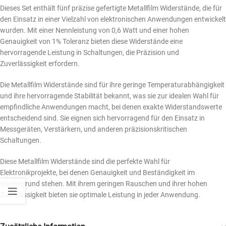
Dieses Set enthält fünf präzise gefertigte Metallfilm Widerstände, die für
den Einsatz in einer Vielzahl von elektronischen Anwendungen entwickelt
wurden. Mit einer Nennleistung von 0,6 Watt und einer hohen
Genauigkeit von 1% Toleranz bieten diese Widerstände eine
hervorragende Leistung in Schaltungen, die Präzision und
Zuverlässigkeit erfordern.
Die Metallfilm Widerstände sind für ihre geringe Temperaturabhängigkeit
und ihre hervorragende Stabilität bekannt, was sie zur idealen Wahl für
empfindliche Anwendungen macht, bei denen exakte Widerstandswerte
entscheidend sind. Sie eignen sich hervorragend für den Einsatz in
Messgeräten, Verstärkern, und anderen präzisionskritischen
Schaltungen.
Diese Metallfilm Widerstände sind die perfekte Wahl für
Elektronikprojekte, bei denen Genauigkeit und Beständigkeit im
Vordergrund stehen. Mit ihrem geringen Rauschen und ihrer hohen
Zuverlässigkeit bieten sie optimale Leistung in jeder Anwendung.