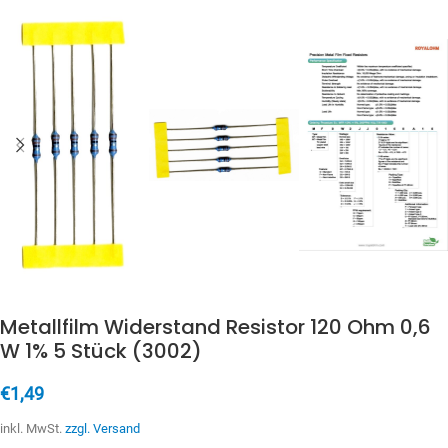
Metallfilm Widerstand Resistor 120 Ohm 0,6
W 1% 5 Stück (3002)
€
1,49
inkl. MwSt.
zzgl. Versand