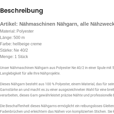
Beschreibung
Artikel: Nähmaschinen Nähgarn, alle Nähzwec
Material: Polyester
Länge: 500 m
Farbe: hellbeige creme
Stärke: Ne 40/2
Menge: 1 Stück
Unser Nähmaschinen Nähgarn aus Polyester Ne 40/2 in einer Spule mit 500
Langlebigkeit für alle Ihre Nähprojekte.
Dieses Nähgarn besteht aus 100 % Polyester, einem Material, das für sein
Garnstärke an und macht es zu einer ausgezeichneten Wahl für eine breite
verarbeiten, dieses Garn gewährleistet präzise Nähte und professionelle 
Die Beschaffenheit dieses Nähgarns ermöglicht ein reibungsloses Gleite
Fadenbrüchen und erleichtern das Nähen von komplizierten Stichen. Sie