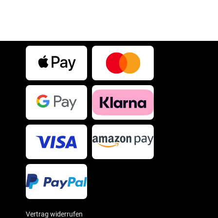
Vertrag widerrufen