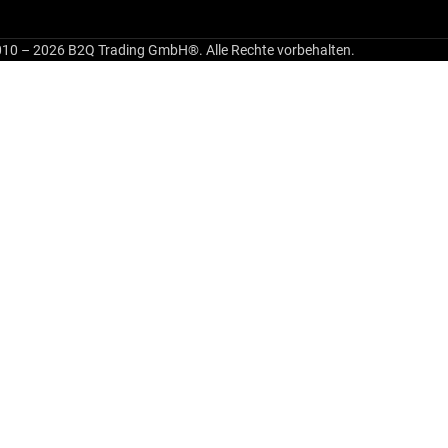
10 – 2026 B2Q Trading GmbH®. Alle Rechte vorbehalten.