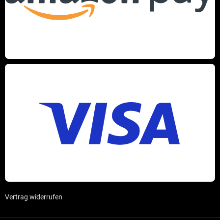
Vertrag widerrufen