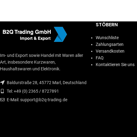
STÖBERN
Wunschliste
Zahlungsarten
Versandkosten
Im- und Export sowie Handel mit Waren aller
FAQ
Art, insbesondere Kurzwaren,
Kontaktieren Sie uns
Haushaltswaren und Elektronik.
Baldurstraße 28, 45772 Marl, Deutschland
Tel: +49 (0) 2365 / 8727891
E-Mail: support@b2q-trading.de