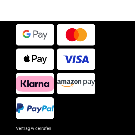
Vertrag widerrufen